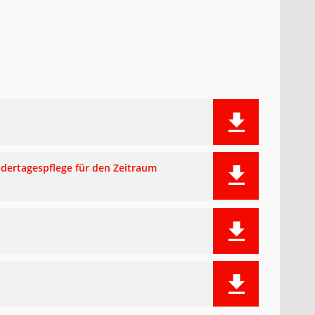
ndertagespflege für den Zeitraum