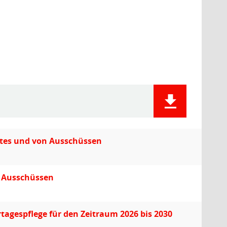
ates und von Ausschüssen
n Ausschüssen
tagespflege für den Zeitraum 2026 bis 2030