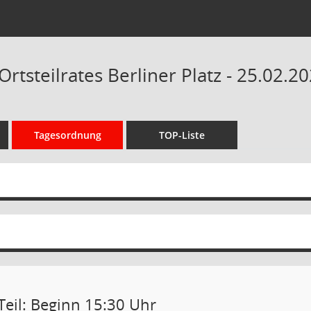
Ortsteilrates Berliner Platz - 25.02.2
Tagesordnung
TOP-Liste
Teil: Beginn 15:30 Uhr