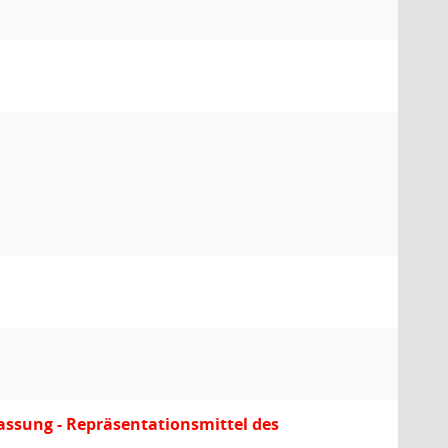
rfassung - Repräsentationsmittel des