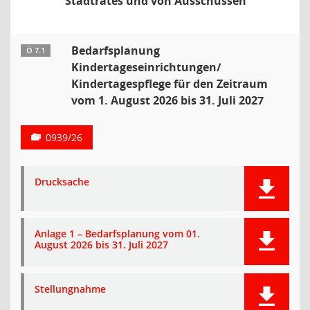
Stadtrates und von Ausschüssen
Bedarfsplanung
Ö 7.1
Kindertageseinrichtungen/
Kindertagespflege für den Zeitraum
vom 1. August 2026 bis 31. Juli 2027
0939/26
Drucksache
Anlage 1 – Bedarfsplanung vom 01.
August 2026 bis 31. Juli 2027
Stellungnahme