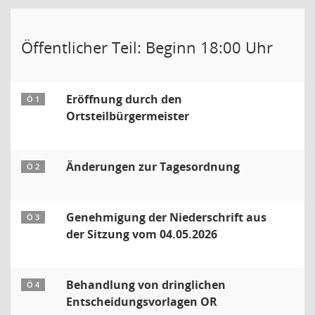
Öffentlicher Teil: Beginn 18:00 Uhr
Eröffnung durch den
Ö 1
Ortsteilbürgermeister
Änderungen zur Tagesordnung
Ö 2
Genehmigung der Niederschrift aus
Ö 3
der Sitzung vom 04.05.2026
Behandlung von dringlichen
Ö 4
Entscheidungsvorlagen OR