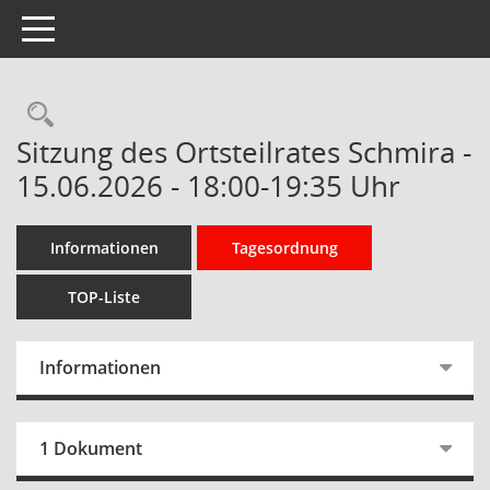
Toggle navigation
Rechercheauswahl
Sitzung des Ortsteilrates Schmira -
15.06.2026 - 18:00-19:35 Uhr
Informationen
Tagesordnung
TOP-Liste
Informationen
1 Dokument