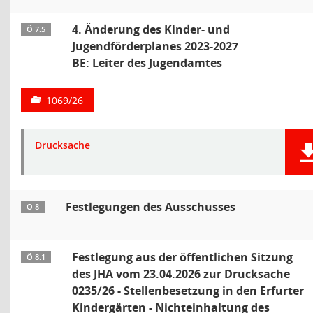
4. Änderung des Kinder- und
Ö 7.5
Jugendförderplanes 2023-2027
BE: Leiter des Jugendamtes
1069/26
Drucksache
Festlegungen des Ausschusses
Ö 8
Festlegung aus der öffentlichen Sitzung
Ö 8.1
des JHA vom 23.04.2026 zur Drucksache
0235/26 - Stellenbesetzung in den Erfurter
Kindergärten - Nichteinhaltung des