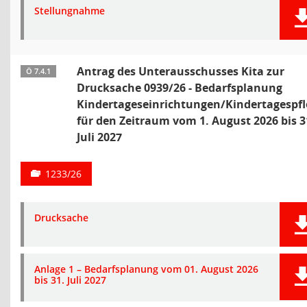
Stellungnahme
Antrag des Unterausschusses Kita zur
Ö 7.4.1
Drucksache 0939/26 - Bedarfsplanung
Kindertageseinrichtungen/Kindertagespfl
für den Zeitraum vom 1. August 2026 bis 3
Juli 2027
1233/26
Drucksache
Anlage 1 – Bedarfsplanung vom 01. August 2026
bis 31. Juli 2027