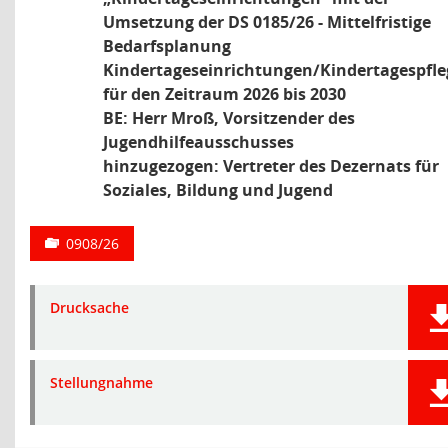
Umsetzung der DS 0185/26 - Mittelfristige
Bedarfsplanung
Kindertageseinrichtungen/Kindertagespfle
für den Zeitraum 2026 bis 2030
BE: Herr Mroß, Vorsitzender des
Jugendhilfeausschusses
hinzugezogen: Vertreter des Dezernats für
Soziales, Bildung und Jugend
0908/26
Drucksache
Stellungnahme