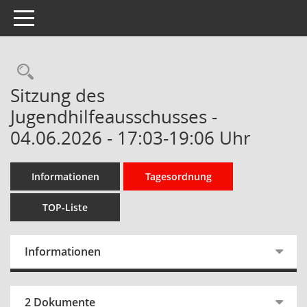
Toggle navigation
Rechercheauswahl
Sitzung des
Jugendhilfeausschusses -
04.06.2026 - 17:03-19:06 Uhr
Informationen
Tagesordnung
TOP-Liste
Informationen
2 Dokumente