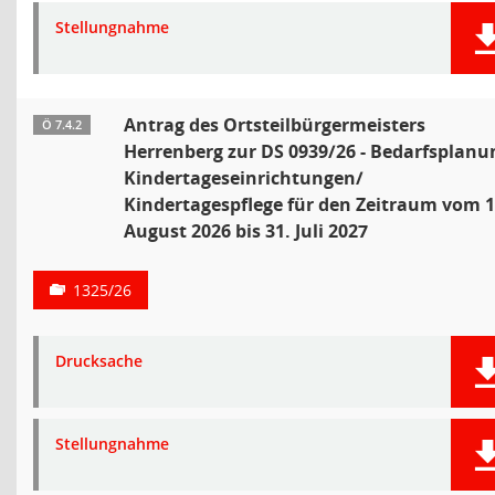
Stellungnahme
Antrag des Ortsteilbürgermeisters
Ö 7.4.2
Herrenberg zur DS 0939/26 - Bedarfsplanu
Kindertageseinrichtungen/
Kindertagespflege für den Zeitraum vom 1
August 2026 bis 31. Juli 2027
1325/26
Drucksache
Stellungnahme