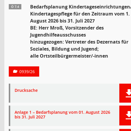
Bedarfsplanung Kindertageseinrichtungen
Ö 7.4
Kindertagespflege für den Zeitraum vom 1.
August 2026 bis 31. Juli 2027
BE: Herr Mroß, Vorsitzender des
Jugendhilfeausschusses
hinzugezogen: Vertreter des Dezernats für
Soziales, Bildung und Jugend;
alle Ortsteilbürgermeister/-innen
0939/26
Drucksache
Anlage 1 – Bedarfsplanung vom 01. August 2026
bis 31. Juli 2027