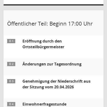
Öffentlicher Teil: Beginn 17:00 Uhr
Eröffnung durch den
Ö 1
Ortsteilbürgermeister
Änderungen zur Tagesordnung
Ö 2
Genehmigung der Niederschrift aus
Ö 3
der Sitzung vom 20.04.2026
Einwohnerfragestunde
Ö 4