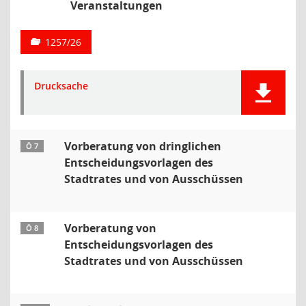
Veranstaltungen
1257/26
Drucksache
Vorberatung von dringlichen
Ö 7
Entscheidungsvorlagen des
Stadtrates und von Ausschüssen
Vorberatung von
Ö 8
Entscheidungsvorlagen des
Stadtrates und von Ausschüssen