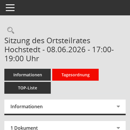
Toggle navigation
Rechercheauswahl
Sitzung des Ortsteilrates
Hochstedt - 08.06.2026 - 17:00-
19:00 Uhr
Informationen
Tagesordnung
TOP-Liste
Informationen
1 Dokument