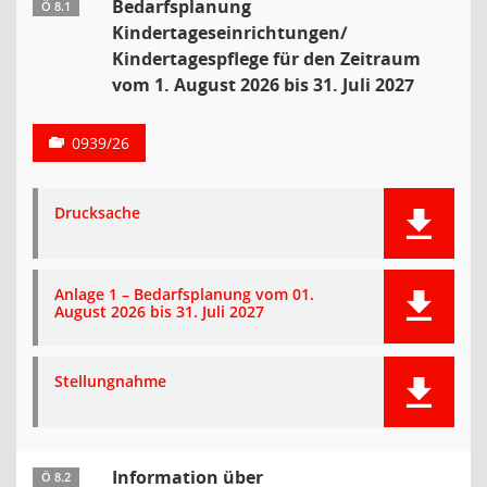
Bedarfsplanung
Ö 8.1
Kindertageseinrichtungen/
Kindertagespflege für den Zeitraum
vom 1. August 2026 bis 31. Juli 2027
0939/26
Drucksache
Anlage 1 – Bedarfsplanung vom 01.
August 2026 bis 31. Juli 2027
Stellungnahme
Information über
Ö 8.2