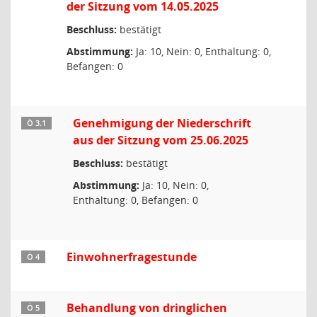
der Sitzung vom 14.05.2025
Beschluss:
bestätigt
Abstimmung:
Ja: 10, Nein: 0, Enthaltung: 0,
Befangen: 0
Genehmigung der Niederschrift
Ö 3.1
aus der Sitzung vom 25.06.2025
Beschluss:
bestätigt
Abstimmung:
Ja: 10, Nein: 0,
Enthaltung: 0, Befangen: 0
Einwohnerfragestunde
Ö 4
Behandlung von dringlichen
Ö 5