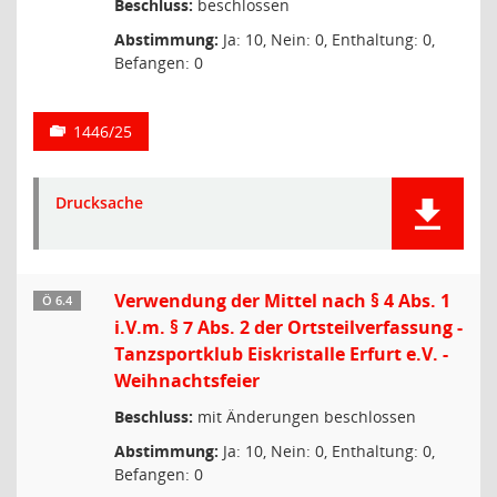
Beschluss:
beschlossen
Abstimmung:
Ja: 10, Nein: 0, Enthaltung: 0,
Befangen: 0
1446/25
Drucksache
Verwendung der Mittel nach § 4 Abs. 1
Ö 6.4
i.V.m. § 7 Abs. 2 der Ortsteilverfassung -
Tanzsportklub Eiskristalle Erfurt e.V. -
Weihnachtsfeier
Beschluss:
mit Änderungen beschlossen
Abstimmung:
Ja: 10, Nein: 0, Enthaltung: 0,
Befangen: 0