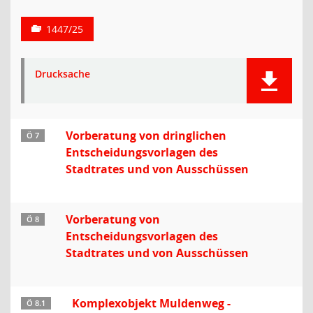
1447/25
Drucksache
Vorberatung von dringlichen
Ö 7
Entscheidungsvorlagen des
Stadtrates und von Ausschüssen
Vorberatung von
Ö 8
Entscheidungsvorlagen des
Stadtrates und von Ausschüssen
Komplexobjekt Muldenweg -
Ö 8.1