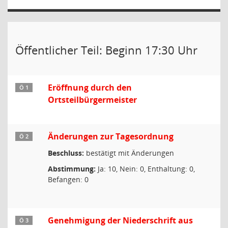
Öffentlicher Teil: Beginn 17:30 Uhr
Eröffnung durch den
Ö 1
Ortsteilbürgermeister
Änderungen zur Tagesordnung
Ö 2
Beschluss:
bestätigt mit Änderungen
Abstimmung:
Ja: 10, Nein: 0, Enthaltung: 0,
Befangen: 0
Genehmigung der Niederschrift aus
Ö 3