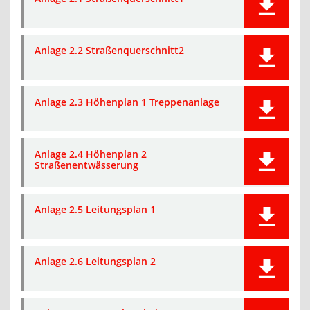
Anlage 2.2 Straßenquerschnitt2
Anlage 2.3 Höhenplan 1 Treppenanlage
Anlage 2.4 Höhenplan 2
Straßenentwässerung
Anlage 2.5 Leitungsplan 1
Anlage 2.6 Leitungsplan 2