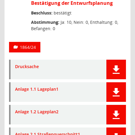
Bestätigung der Entwurfsplanung
Beschluss:
bestätigt
Abstimmung:
Ja: 10, Nein: 0, Enthaltung: 0,
Befangen: 0
1864/24
Drucksache
Anlage 1.1 Lageplan1
Anlage 1.2 Lageplan2
Anlage 2.1 Straßenquerschnitt1