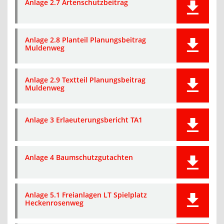
Anlage 2.7 Artenschutzbeitrag
Anlage 2.8 Planteil Planungsbeitrag
Muldenweg
Anlage 2.9 Textteil Planungsbeitrag
Muldenweg
Anlage 3 Erlaeuterungsbericht TA1
Anlage 4 Baumschutzgutachten
Anlage 5.1 Freianlagen LT Spielplatz
Heckenrosenweg