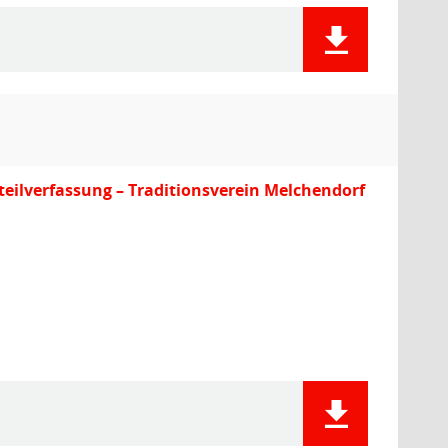
tsteilverfassung – Traditionsverein Melchendorf