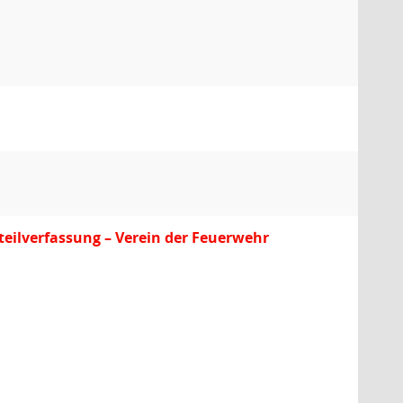
tsteilverfassung – Verein der Feuerwehr