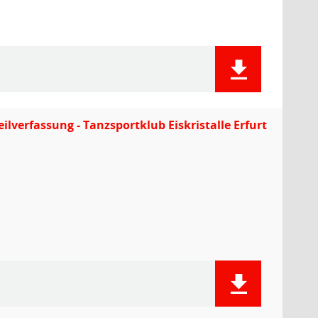
eilverfassung - Tanzsportklub Eiskristalle Erfurt