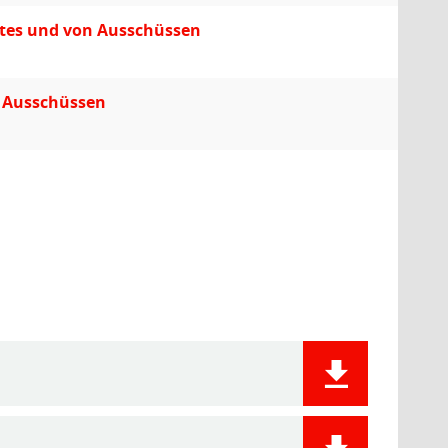
ates und von Ausschüssen
n Ausschüssen