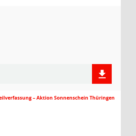
steilverfassung – Aktion Sonnenschein Thüringen