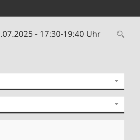
.07.2025 - 17:30-19:40 Uhr
Rec