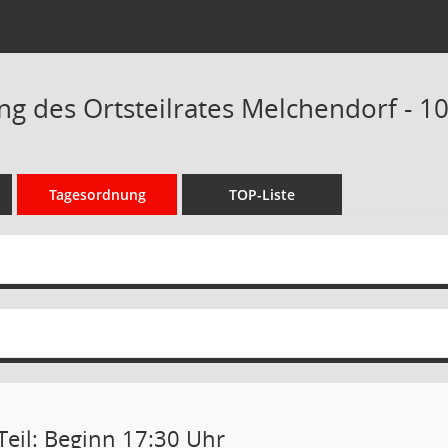
ng des Ortsteilrates Melchendorf - 10
Tagesordnung
TOP-Liste
Teil: Beginn 17:30 Uhr