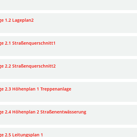
ge 1.2 Lageplan2
ge 2.1 Straßenquerschnitt1
ge 2.2 Straßenquerschnitt2
ge 2.3 Höhenplan 1 Treppenanlage
ge 2.4 Höhenplan 2 Straßenentwässerung
ge 2.5 Leitungsplan 1