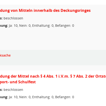
dung von Mitteln innerhalb des Deckungsringes
s:
beschlossen
ung:
Ja: 10, Nein: 0, Enthaltung: 0, Befangen: 0
ksache
ung der Mittel nach § 4 Abs. 1 i.V.m. § 7 Abs. 2 der Ort
 Sport- und Schulfest
s:
beschlossen
ung:
Ja: 10, Nein: 0, Enthaltung: 0, Befangen: 0