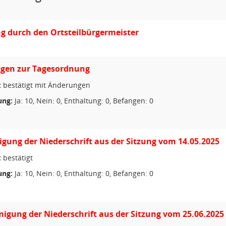
g durch den Ortsteilbürgermeister
gen zur Tagesordnung
:
bestätigt mit Änderungen
ng:
Ja: 10, Nein: 0, Enthaltung: 0, Befangen: 0
ung der Niederschrift aus der Sitzung vom 14.05.2025
:
bestätigt
ng:
Ja: 10, Nein: 0, Enthaltung: 0, Befangen: 0
gung der Niederschrift aus der Sitzung vom 25.06.2025