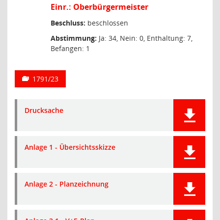
Einr.: Oberbürgermeister
Beschluss:
beschlossen
Abstimmung:
Ja: 34, Nein: 0, Enthaltung: 7,
Befangen: 1
1791/23
Drucksache
Anlage 1 - Übersichtsskizze
Anlage 2 - Planzeichnung