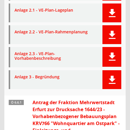
Anlage 2.1 - VE-Plan-Lageplan
Anlage 2.2 - VE-Plan-Rahmenplanung
Anlage 2.3 - VE-Plan-
Vorhabenbeschreibung
Anlage 3 - Begründung
Antrag der Fraktion Mehrwertstadt
Ö 6.6.1
Erfurt zur Drucksache 1644/23 -
Vorhabenbezogener Bebauungsplan
KRV766 "Wohnquartier am Ostpark" -