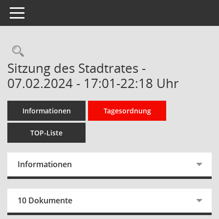
Toggle navigation
Rechercheauswahl
Sitzung des Stadtrates -
07.02.2024 - 17:01-22:18 Uhr
Informationen
Tagesordnung
TOP-Liste
Informationen
10 Dokumente