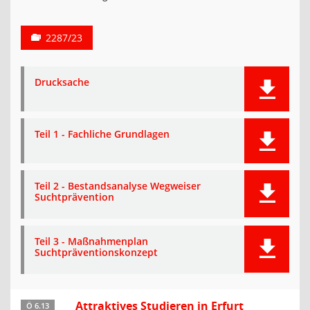
2287/23
Drucksache
Teil 1 - Fachliche Grundlagen
Teil 2 - Bestandsanalyse Wegweiser
Suchtprävention
Teil 3 - Maßnahmenplan
Suchtpräventionskonzept
Attraktives Studieren in Erfurt
Ö 6.13