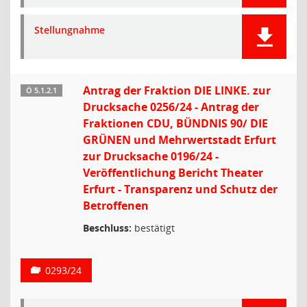
Stellungnahme
Antrag der Fraktion DIE LINKE. zur
Ö 5.1.2.1
Drucksache 0256/24 - Antrag der
Fraktionen CDU, BÜNDNIS 90/ DIE
GRÜNEN und Mehrwertstadt Erfurt
zur Drucksache 0196/24 -
Veröffentlichung Bericht Theater
Erfurt - Transparenz und Schutz der
Betroffenen
Beschluss:
bestätigt
0293/24