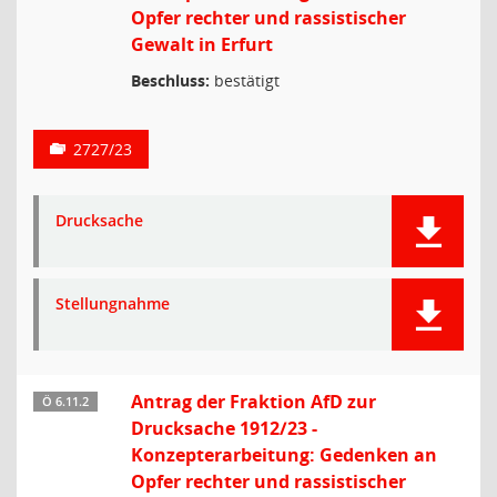
Opfer rechter und rassistischer
Gewalt in Erfurt
Beschluss:
bestätigt
2727/23
Drucksache
Stellungnahme
Antrag der Fraktion AfD zur
Ö 6.11.2
Drucksache 1912/23 -
Konzepterarbeitung: Gedenken an
Opfer rechter und rassistischer