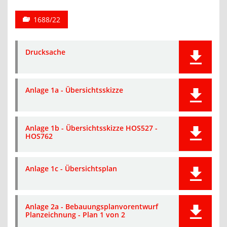
1688/22
Drucksache
Anlage 1a - Übersichtsskizze
Anlage 1b - Übersichtsskizze HOS527 -
HOS762
Anlage 1c - Übersichtsplan
Anlage 2a - Bebauungsplanvorentwurf
Planzeichnung - Plan 1 von 2