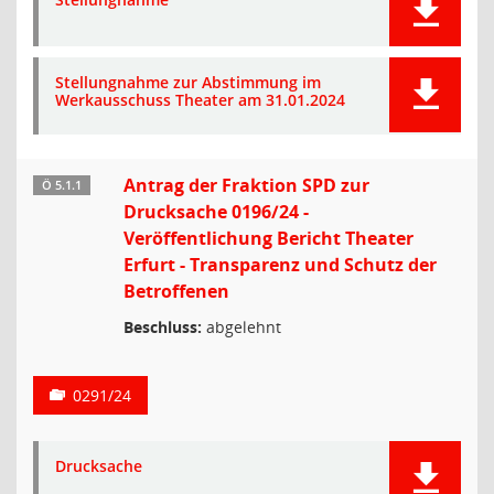
Stellungnahme zur Abstimmung im
Werkausschuss Theater am 31.01.2024
Antrag der Fraktion SPD zur
Ö 5.1.1
Drucksache 0196/24 -
Veröffentlichung Bericht Theater
Erfurt - Transparenz und Schutz der
Betroffenen
Beschluss:
abgelehnt
0291/24
Drucksache