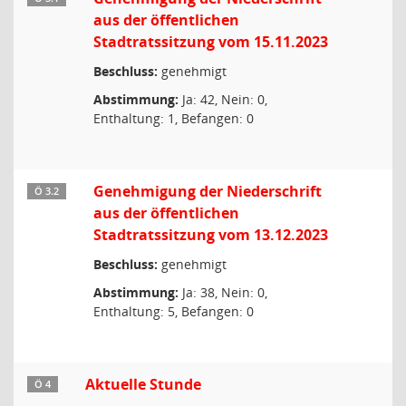
aus der öffentlichen
Stadtratssitzung vom 15.11.2023
Beschluss:
genehmigt
Abstimmung:
Ja: 42, Nein: 0,
Enthaltung: 1, Befangen: 0
Genehmigung der Niederschrift
Ö 3.2
aus der öffentlichen
Stadtratssitzung vom 13.12.2023
Beschluss:
genehmigt
Abstimmung:
Ja: 38, Nein: 0,
Enthaltung: 5, Befangen: 0
Aktuelle Stunde
Ö 4