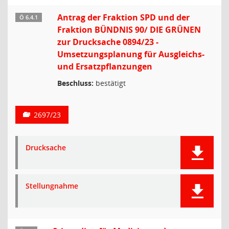
Antrag der Fraktion SPD und der
Ö 6.4.1
Fraktion BÜNDNIS 90/ DIE GRÜNEN
zur Drucksache 0894/23 -
Umsetzungsplanung für Ausgleichs-
und Ersatzpflanzungen
Beschluss:
bestätigt
2697/23
Drucksache
Stellungnahme