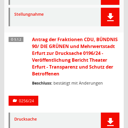
Stellungnahme
Antrag der Fraktionen CDU, BÜNDNIS
Ö 5.1.2
90/ DIE GRÜNEN und Mehrwertstadt
Erfurt zur Drucksache 0196/24 -
Veröffentlichung Bericht Theater
Erfurt - Transparenz und Schutz der
Betroffenen
Beschluss:
bestätigt mit Änderungen
0256/24
Drucksache