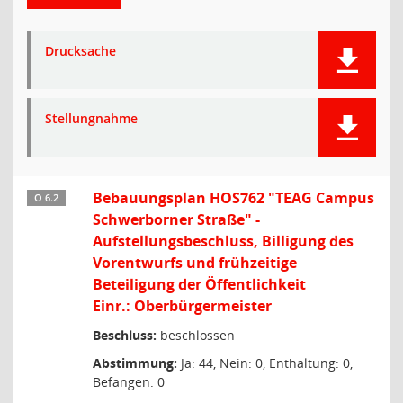
Drucksache
Stellungnahme
Bebauungsplan HOS762 "TEAG Campus
Ö 6.2
Schwerborner Straße" -
Aufstellungsbeschluss, Billigung des
Vorentwurfs und frühzeitige
Beteiligung der Öffentlichkeit
Einr.: Oberbürgermeister
Beschluss:
beschlossen
Abstimmung:
Ja: 44, Nein: 0, Enthaltung: 0,
Befangen: 0