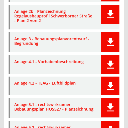
Anlage 2b - Planzeichnung
Regelausbauprofil Schwerborner Straße
- Plan 2 von 2
Anlage 3 - Bebauungsplanvorentwurf -
Begründung
Anlage 4.1 - Vorhabenbeschreibung
Anlage 4.2 - TEAG - Luftbildplan
Anlage 5.1 - rechtswirksamer
Bebauungsplan HOS527 - Planzeichnung
Anlage 5.2 - rechtswirksamer