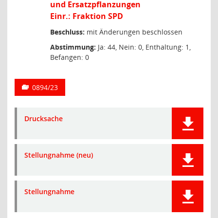
und Ersatzpflanzungen
Einr.: Fraktion SPD
Beschluss:
mit Änderungen beschlossen
Abstimmung:
Ja: 44, Nein: 0, Enthaltung: 1,
Befangen: 0
0894/23
Drucksache
Stellungnahme (neu)
Stellungnahme