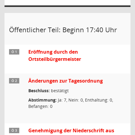
Öffentlicher Teil: Beginn 17:40 Uhr
Eröffnung durch den
Ö 1
Ortsteilbürgermeister
Änderungen zur Tagesordnung
Ö 2
Beschluss:
bestätigt
Abstimmung:
Ja: 7, Nein: 0, Enthaltung: 0,
Befangen: 0
Genehmigung der Niederschrift aus
Ö 3