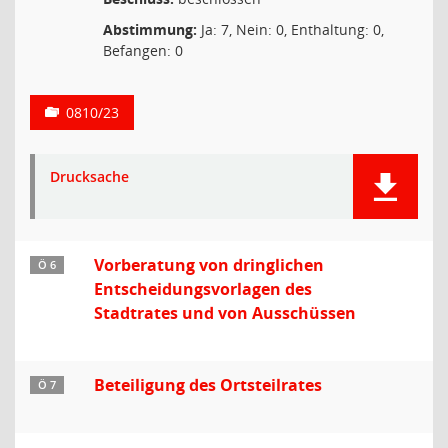
Abstimmung:
Ja: 7, Nein: 0, Enthaltung: 0,
Befangen: 0
0810/23
Drucksache
Vorberatung von dringlichen
Ö 6
Entscheidungsvorlagen des
Stadtrates und von Ausschüssen
Beteiligung des Ortsteilrates
Ö 7