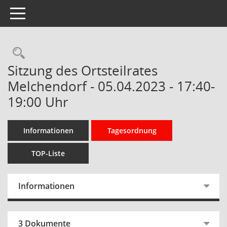
Toggle navigation
Rechercheauswahl
Sitzung des Ortsteilrates
Melchendorf - 05.04.2023 - 17:40-
19:00 Uhr
Informationen
Tagesordnung
TOP-Liste
Informationen
3 Dokumente