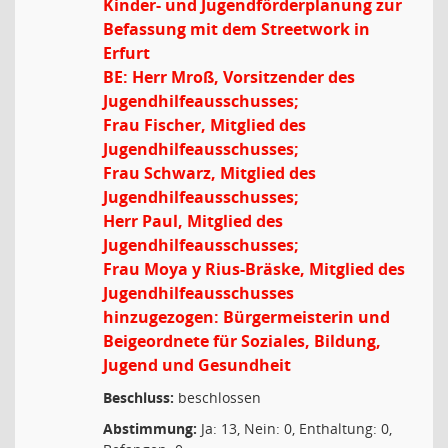
Kinder- und Jugendförderplanung zur
Befassung mit dem Streetwork in
Erfurt
BE: Herr Mroß, Vorsitzender des
Jugendhilfeausschusses;
Frau Fischer, Mitglied des
Jugendhilfeausschusses;
Frau Schwarz, Mitglied des
Jugendhilfeausschusses;
Herr Paul, Mitglied des
Jugendhilfeausschusses;
Frau Moya y Rius-Bräske, Mitglied des
Jugendhilfeausschusses
hinzugezogen: Bürgermeisterin und
Beigeordnete für Soziales, Bildung,
Jugend und Gesundheit
Beschluss:
beschlossen
Abstimmung:
Ja: 13, Nein: 0, Enthaltung: 0,