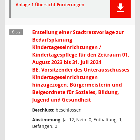
Anlage 1 Übersicht Förderungen
Erstellung einer Stadtratsvorlage zur
Ö 5.2
Bedarfsplanung
Kindertageseinrichtungen /
Kindertagespflege für den Zeitraum 01.
August 2023 bis 31. Juli 2024
BE: Vorsitzender des Unterausschusses
Kindertageseinrichtungen
hinzugezogen: Bürgermeisterin und
Beigeordnete für Soziales, Bildung,
Jugend und Gesundheit
Beschluss:
beschlossen
Abstimmung:
Ja: 12, Nein: 0, Enthaltung: 1,
Befangen: 0