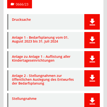
0666/23
Drucksache
Anlage 1 - Bedarfsplanung vom 01.
August 2023 bis 31. Juli 2024
Anlage zu Anlage 1 - Auflistung aller
Kindertageseinrichtungen
Anlage 2 - Stellungnahmen zur
öffentlichen Auslegung des Entwurfes
der Bedarfsplanung
Stellungnahme