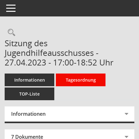
Toggle navigation
Rechercheauswahl
Sitzung des
Jugendhilfeausschusses -
27.04.2023 - 17:00-18:52 Uhr
Informationen
Tagesordnung
TOP-Liste
Informationen
7 Dokumente