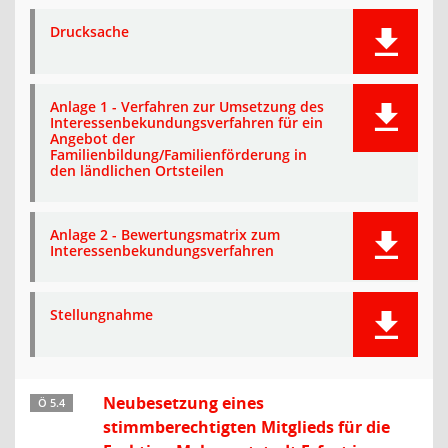
Drucksache
Anlage 1 - Verfahren zur Umsetzung des
Interessenbekundungsverfahren für ein
Angebot der
Familienbildung/Familienförderung in
den ländlichen Ortsteilen
Anlage 2 - Bewertungsmatrix zum
Interessenbekundungsverfahren
Stellungnahme
Neubesetzung eines
Ö 5.4
stimmberechtigten Mitglieds für die