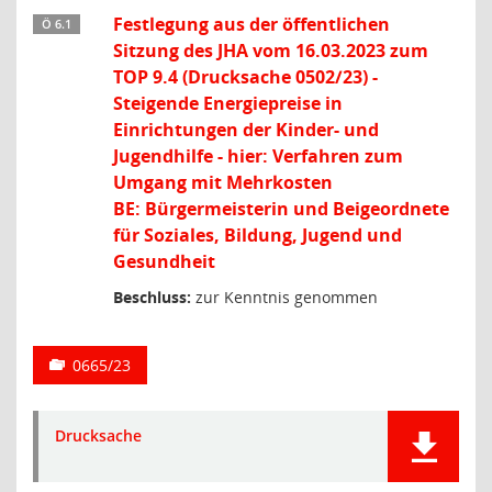
Festlegung aus der öffentlichen
Ö 6.1
Sitzung des JHA vom 16.03.2023 zum
TOP 9.4 (Drucksache 0502/23) -
Steigende Energiepreise in
Einrichtungen der Kinder- und
Jugendhilfe - hier: Verfahren zum
Umgang mit Mehrkosten
BE: Bürgermeisterin und Beigeordnete
für Soziales, Bildung, Jugend und
Gesundheit
Beschluss:
zur Kenntnis genommen
0665/23
Drucksache