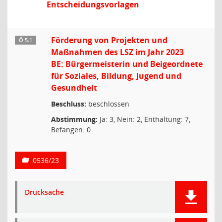
Entscheidungsvorlagen
Förderung von Projekten und
Ö 5.1
Maßnahmen des LSZ im Jahr 2023
BE: Bürgermeisterin und Beigeordnete
für Soziales, Bildung, Jugend und
Gesundheit
Beschluss:
beschlossen
Abstimmung:
Ja: 3, Nein: 2, Enthaltung: 7,
Befangen: 0
0536/23
Drucksache