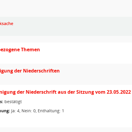
ksache
lbezogene Themen
gung der Niederschriften
gung der Niederschrift aus der Sitzung vom 23.05.2022
s:
bestätigt
ung:
Ja: 4, Nein: 0, Enthaltung: 1