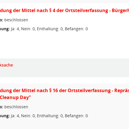
ung der Mittel nach § 4 der Ortsteilverfassung - Bürge
s:
beschlossen
ung:
Ja: 4, Nein: 0, Enthaltung: 0, Befangen: 0
ksache
ung der Mittel nach § 16 der Ortsteilverfassung - Reprä
 Cleanup Day"
s:
beschlossen
ung:
Ja: 4, Nein: 0, Enthaltung: 0, Befangen: 0