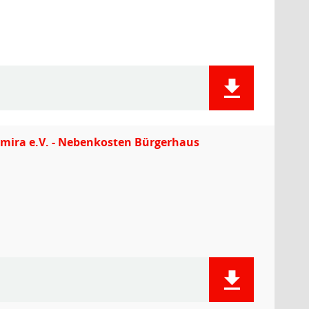
chmira e.V. - Nebenkosten Bürgerhaus