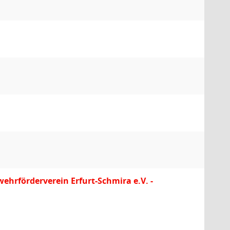
ehrförderverein Erfurt-Schmira e.V. -