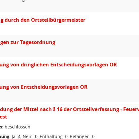
g durch den Ortsteilbürgermeister
gen zur Tagesordnung
ung von dringlichen Entscheidungsvorlagen OR
ung von Entscheidungsvorlagen OR
ung der Mittel nach § 16 der Ortsteilverfassung - Feuerw
est
s:
beschlossen
ung:
Ja: 4, Nein: 0, Enthaltung: 0, Befangen: 0