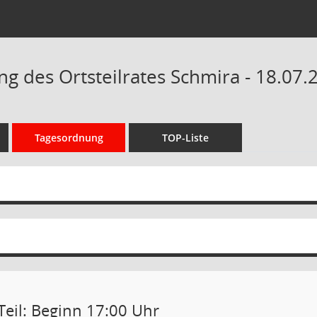
g des Ortsteilrates Schmira - 18.07.
Tagesordnung
TOP-Liste
Teil: Beginn 17:00 Uhr