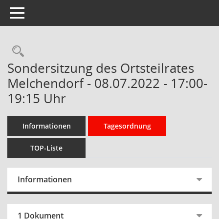
Toggle navigation
Rechercheauswahl
Sondersitzung des Ortsteilrates
Melchendorf - 08.07.2022 - 17:00-
19:15 Uhr
Informationen
Tagesordnung
TOP-Liste
Informationen
1 Dokument