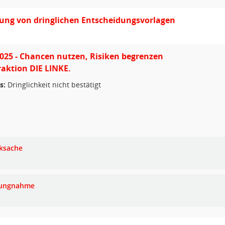
ung von dringlichen Entscheidungsvorlagen
25 - Chancen nutzen, Risiken begrenzen
Fraktion DIE LINKE.
s:
Dringlichkeit nicht bestätigt
ksache
lungnahme