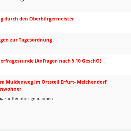
ng durch den Oberbürgermeister
gen zur Tagesordnung
erfragestunde (Anfragen nach § 10 GeschO)
m Muldenweg im Ortsteil Erfurt- Melchendorf
Einwohner
s:
zur Kenntnis genommen