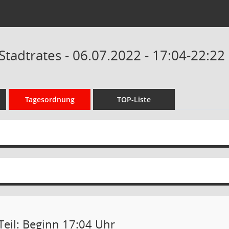
Stadtrates - 06.07.2022 - 17:04-22:22
Tagesordnung
TOP-Liste
Teil: Beginn 17:04 Uhr