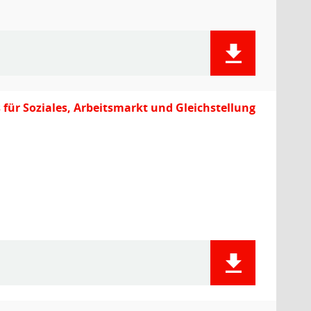
ür Soziales, Arbeitsmarkt und Gleichstellung