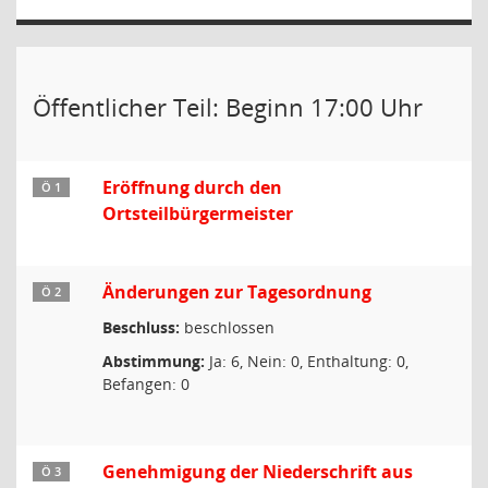
Öffentlicher Teil: Beginn 17:00 Uhr
Eröffnung durch den
Ö 1
Ortsteilbürgermeister
Änderungen zur Tagesordnung
Ö 2
Beschluss:
beschlossen
Abstimmung:
Ja: 6, Nein: 0, Enthaltung: 0,
Befangen: 0
Genehmigung der Niederschrift aus
Ö 3