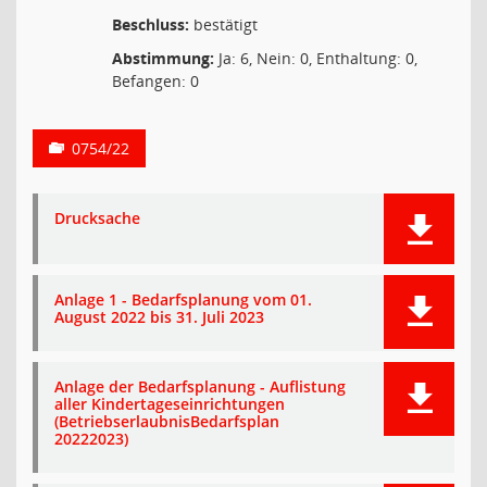
Beschluss:
bestätigt
Abstimmung:
Ja: 6, Nein: 0, Enthaltung: 0,
Befangen: 0
0754/22
Drucksache
Anlage 1 - Bedarfsplanung vom 01.
August 2022 bis 31. Juli 2023
Anlage der Bedarfsplanung - Auflistung
aller Kindertageseinrichtungen
(BetriebserlaubnisBedarfsplan
20222023)