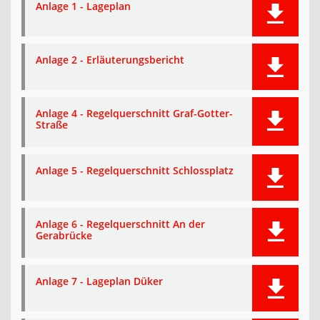
Anlage 1 - Lageplan
Anlage 2 - Erläuterungsbericht
Anlage 4 - Regelquerschnitt Graf-Gotter-
Straße
Anlage 5 - Regelquerschnitt Schlossplatz
Anlage 6 - Regelquerschnitt An der
Gerabrücke
Anlage 7 - Lageplan Düker