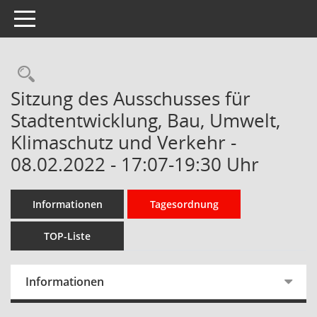
Toggle navigation
Rechercheauswahl
Sitzung des Ausschusses für
Stadtentwicklung, Bau, Umwelt,
Klimaschutz und Verkehr -
08.02.2022 - 17:07-19:30 Uhr
Informationen
Tagesordnung
TOP-Liste
Informationen