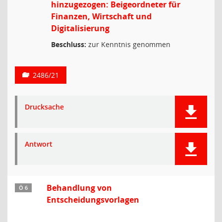
hinzugezogen: Beigeordneter für
Finanzen, Wirtschaft und
Digitalisierung
Beschluss:
zur Kenntnis genommen
2486/21
Drucksache
Antwort
Behandlung von
Ö 6
Entscheidungsvorlagen