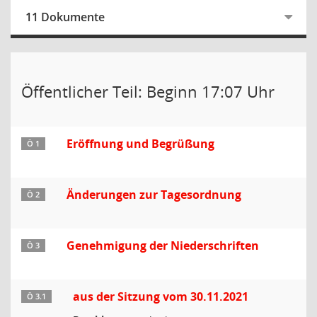
11 Dokumente
Öffentlicher Teil: Beginn 17:07 Uhr
Eröffnung und Begrüßung
Ö 1
Änderungen zur Tagesordnung
Ö 2
Genehmigung der Niederschriften
Ö 3
aus der Sitzung vom 30.11.2021
Ö 3.1