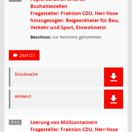
Bushaltestellen
Fragesteller: Fraktion CDU, Herr Hose
hinzugezogen: Beigeordneter für Bau,
Verkehr und Sport, Einwohnerin
Beschluss:
zur Kenntnis genommen
2441/21
Drucksache
Antwort
Leerung von Müllcontainern
Ö 5.2
Fragesteller: Fraktion CDU, Herr Hose