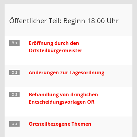
Öffentlicher Teil: Beginn 18:00 Uhr
Eröffnung durch den
Ö 1
Ortsteilbürgermeister
Änderungen zur Tagesordnung
Ö 2
Behandlung von dringlichen
Ö 3
Entscheidungsvorlagen OR
Ortsteilbezogene Themen
Ö 4