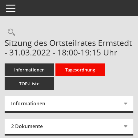
Toggle navigation
Rechercheauswahl
Sitzung des Ortsteilrates Ermstedt
- 31.03.2022 - 18:00-19:15 Uhr
Informationen
Tagesordnung
TOP-Liste
Informationen
2 Dokumente