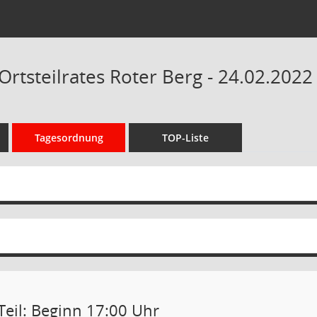
Ortsteilrates Roter Berg - 24.02.2022
Tagesordnung
TOP-Liste
Teil: Beginn 17:00 Uhr