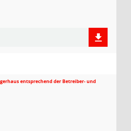
gerhaus entsprechend der Betreiber- und