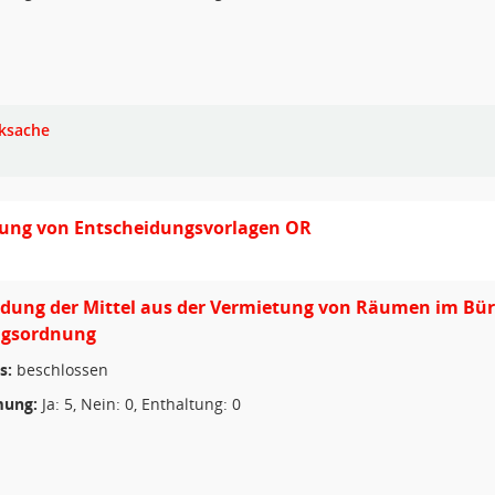
ksache
ung von Entscheidungsvorlagen OR
dung der Mittel aus der Vermietung von Räumen im Bür
gsordnung
s:
beschlossen
ung:
Ja: 5, Nein: 0, Enthaltung: 0