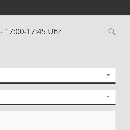
 - 17:00-17:45 Uhr
Rec