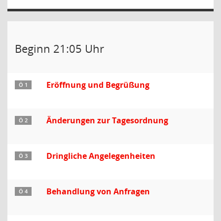
Beginn 21:05 Uhr
Eröffnung und Begrüßung
Ö 1
Änderungen zur Tagesordnung
Ö 2
Dringliche Angelegenheiten
Ö 3
Behandlung von Anfragen
Ö 4