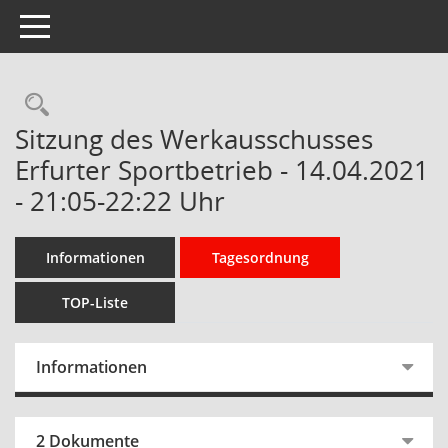
Toggle navigation
Rechercheauswahl
Sitzung des Werkausschusses
Erfurter Sportbetrieb - 14.04.2021
- 21:05-22:22 Uhr
Informationen
Tagesordnung
TOP-Liste
Informationen
2 Dokumente