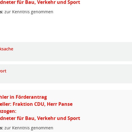
dneter für Bau, Verkehr und Sport
s:
zur Kenntnis genommen
ksache
ort
ler in Förderantrag
eller: Fraktion CDU, Herr Panse
ezogen:
dneter für Bau, Verkehr und Sport
s:
zur Kenntnis genommen