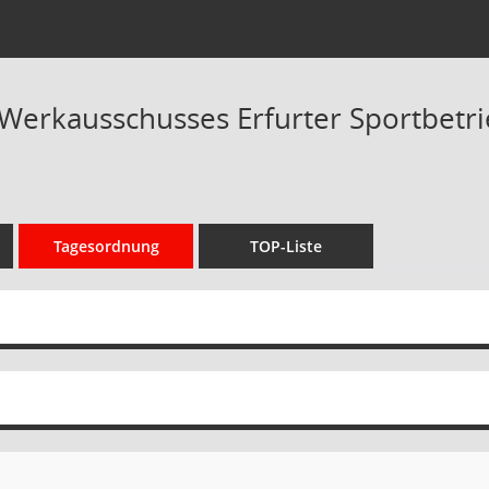
 Werkausschusses Erfurter Sportbetrie
Tagesordnung
TOP-Liste