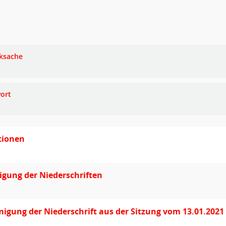
ksache
ort
tionen
gung der Niederschriften
gung der Niederschrift aus der Sitzung vom 13.01.2021