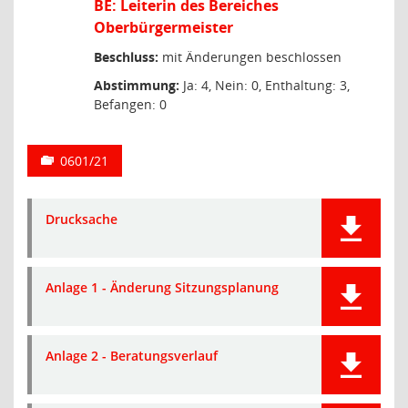
BE: Leiterin des Bereiches
Oberbürgermeister
Beschluss:
mit Änderungen beschlossen
Abstimmung:
Ja: 4, Nein: 0, Enthaltung: 3,
Befangen: 0
0601/21
Drucksache
Anlage 1 - Änderung Sitzungsplanung
Anlage 2 - Beratungsverlauf