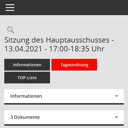
Toggle navigation
Rechercheauswahl
Sitzung des Hauptausschusses -
13.04.2021 - 17:00-18:35 Uhr
Informationen
Tagesordnung
TOP-Liste
Informationen
3 Dokumente