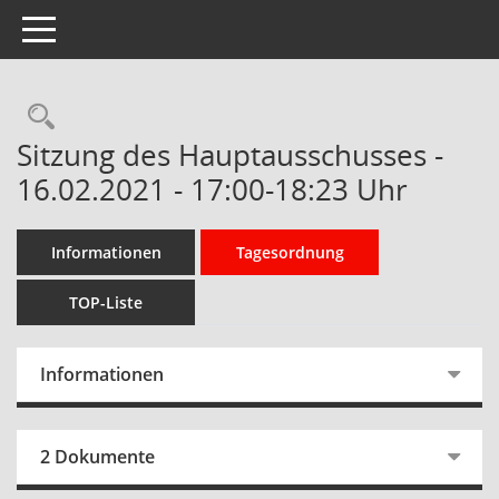
Toggle navigation
Rechercheauswahl
Sitzung des Hauptausschusses -
16.02.2021 - 17:00-18:23 Uhr
Informationen
Tagesordnung
TOP-Liste
Informationen
2 Dokumente