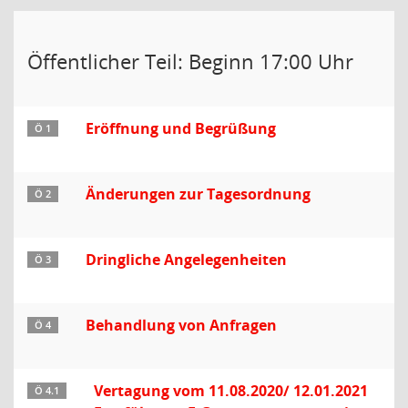
Öffentlicher Teil: Beginn 17:00 Uhr
Eröffnung und Begrüßung
Ö 1
Änderungen zur Tagesordnung
Ö 2
Dringliche Angelegenheiten
Ö 3
Behandlung von Anfragen
Ö 4
Vertagung vom 11.08.2020/ 12.01.2021
Ö 4.1