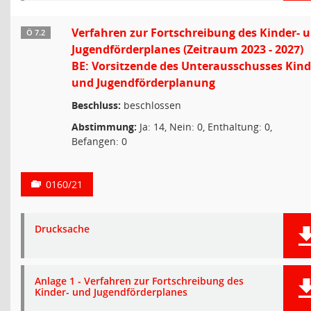
Verfahren zur Fortschreibung des Kinder- 
Ö 7.2
Jugendförderplanes (Zeitraum 2023 - 2027)
BE: Vorsitzende des Unterausschusses Kind
und Jugendförderplanung
Beschluss:
beschlossen
Abstimmung:
Ja: 14, Nein: 0, Enthaltung: 0,
Befangen: 0
0160/21
Drucksache
Anlage 1 - Verfahren zur Fortschreibung des
Kinder- und Jugendförderplanes