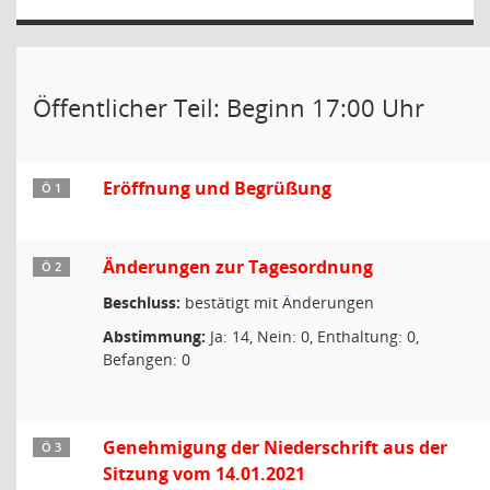
Öffentlicher Teil: Beginn 17:00 Uhr
Eröffnung und Begrüßung
Ö 1
Änderungen zur Tagesordnung
Ö 2
Beschluss:
bestätigt mit Änderungen
Abstimmung:
Ja: 14, Nein: 0, Enthaltung: 0,
Befangen: 0
Genehmigung der Niederschrift aus der
Ö 3
Sitzung vom 14.01.2021