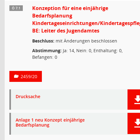
Konzeption für eine einjährige
Ö 7.1
Bedarfsplanung
Kindertageseinrichtungen/Kindertagespfle
BE: Leiter des Jugendamtes
Beschluss:
mit Änderungen beschlossen
Abstimmung:
Ja: 14, Nein: 0, Enthaltung: 0,
Befangen: 0
2459/20
Drucksache
Anlage 1 neu Konzept einjährige
Bedarfsplanung