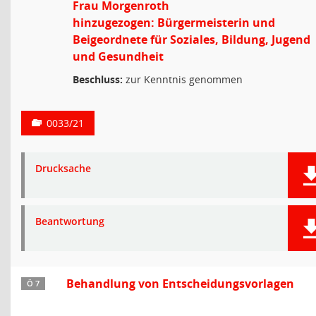
Frau Morgenroth
hinzugezogen: Bürgermeisterin und
Beigeordnete für Soziales, Bildung, Jugend
und Gesundheit
Beschluss:
zur Kenntnis genommen
0033/21
Drucksache
Beantwortung
Behandlung von Entscheidungsvorlagen
Ö 7