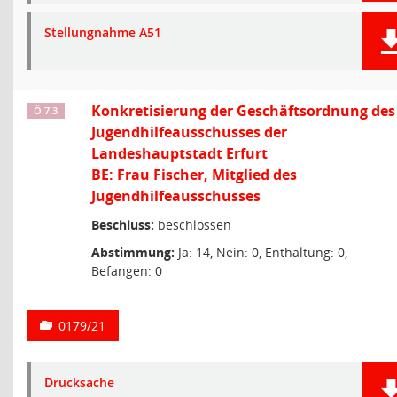
Stellungnahme A51
Konkretisierung der Geschäftsordnung des
Ö 7.3
Jugendhilfeausschusses der
Landeshauptstadt Erfurt
BE: Frau Fischer, Mitglied des
Jugendhilfeausschusses
Beschluss:
beschlossen
Abstimmung:
Ja: 14, Nein: 0, Enthaltung: 0,
Befangen: 0
0179/21
Drucksache