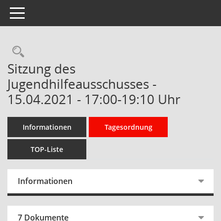
Toggle navigation
Rechercheauswahl
Sitzung des
Jugendhilfeausschusses -
15.04.2021 - 17:00-19:10 Uhr
Informationen
Tagesordnung
TOP-Liste
Informationen
7 Dokumente