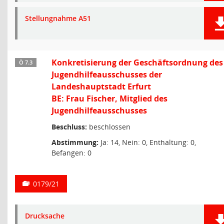
Stellungnahme A51
Konkretisierung der Geschäftsordnung des
Ö 7.3
Jugendhilfeausschusses der
Landeshauptstadt Erfurt
BE: Frau Fischer, Mitglied des
Jugendhilfeausschusses
Beschluss:
beschlossen
Abstimmung:
Ja: 14, Nein: 0, Enthaltung: 0,
Befangen: 0
0179/21
Drucksache