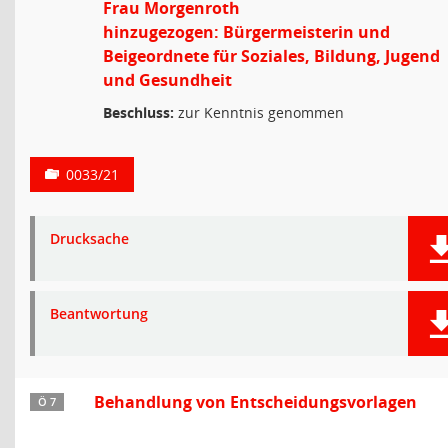
Frau Morgenroth
hinzugezogen: Bürgermeisterin und
Beigeordnete für Soziales, Bildung, Jugend
und Gesundheit
Beschluss:
zur Kenntnis genommen
0033/21
Drucksache
Beantwortung
Behandlung von Entscheidungsvorlagen
Ö 7