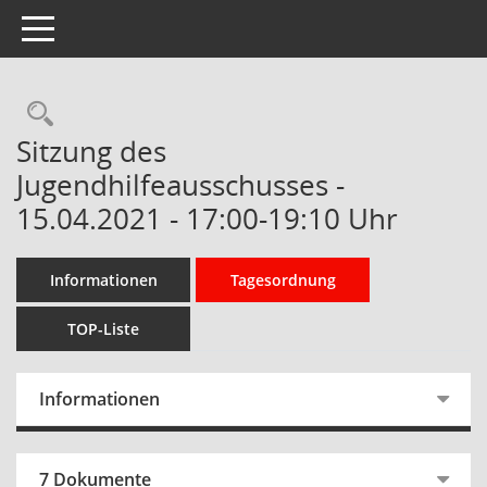
Toggle navigation
Rechercheauswahl
Sitzung des
Jugendhilfeausschusses -
15.04.2021 - 17:00-19:10 Uhr
Informationen
Tagesordnung
TOP-Liste
Informationen
7 Dokumente