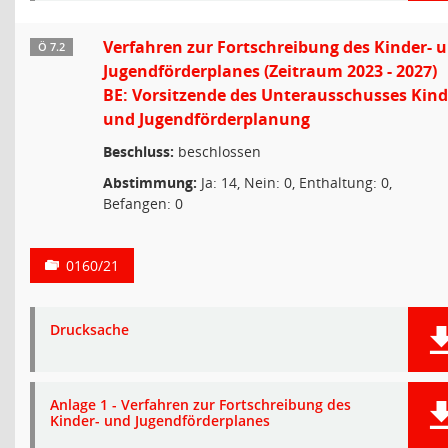
Verfahren zur Fortschreibung des Kinder- 
Ö 7.2
Jugendförderplanes (Zeitraum 2023 - 2027)
BE: Vorsitzende des Unterausschusses Kind
und Jugendförderplanung
Beschluss:
beschlossen
Abstimmung:
Ja: 14, Nein: 0, Enthaltung: 0,
Befangen: 0
0160/21
Drucksache
Anlage 1 - Verfahren zur Fortschreibung des
Kinder- und Jugendförderplanes