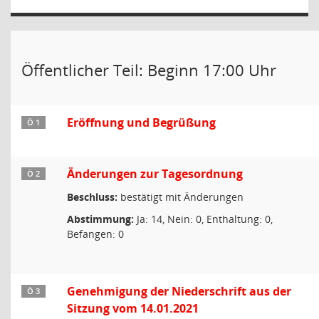
Öffentlicher Teil: Beginn 17:00 Uhr
Eröffnung und Begrüßung
Ö 1
Änderungen zur Tagesordnung
Ö 2
Beschluss:
bestätigt mit Änderungen
Abstimmung:
Ja: 14, Nein: 0, Enthaltung: 0,
Befangen: 0
Genehmigung der Niederschrift aus der
Ö 3
Sitzung vom 14.01.2021