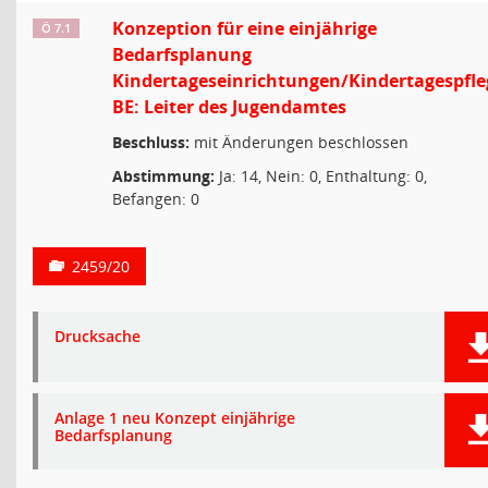
Konzeption für eine einjährige
Ö 7.1
Bedarfsplanung
Kindertageseinrichtungen/Kindertagespfle
BE: Leiter des Jugendamtes
Beschluss:
mit Änderungen beschlossen
Abstimmung:
Ja: 14, Nein: 0, Enthaltung: 0,
Befangen: 0
2459/20
Drucksache
Anlage 1 neu Konzept einjährige
Bedarfsplanung