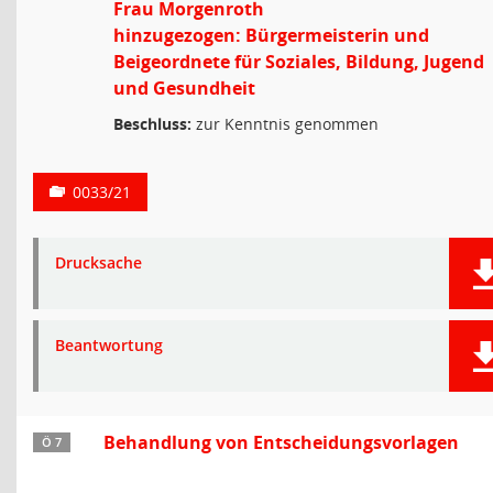
Frau Morgenroth
hinzugezogen: Bürgermeisterin und
Beigeordnete für Soziales, Bildung, Jugend
und Gesundheit
Beschluss:
zur Kenntnis genommen
0033/21
Drucksache
Beantwortung
Behandlung von Entscheidungsvorlagen
Ö 7