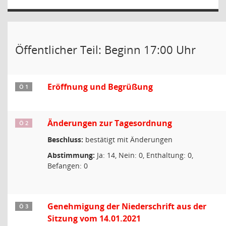
Öffentlicher Teil: Beginn 17:00 Uhr
Eröffnung und Begrüßung
Ö 1
Änderungen zur Tagesordnung
Ö 2
Beschluss:
bestätigt mit Änderungen
Abstimmung:
Ja: 14, Nein: 0, Enthaltung: 0,
Befangen: 0
Genehmigung der Niederschrift aus der
Ö 3
Sitzung vom 14.01.2021