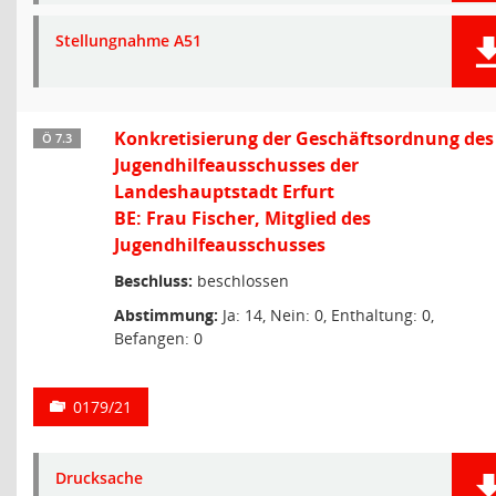
Stellungnahme A51
Konkretisierung der Geschäftsordnung des
Ö 7.3
Jugendhilfeausschusses der
Landeshauptstadt Erfurt
BE: Frau Fischer, Mitglied des
Jugendhilfeausschusses
Beschluss:
beschlossen
Abstimmung:
Ja: 14, Nein: 0, Enthaltung: 0,
Befangen: 0
0179/21
Drucksache