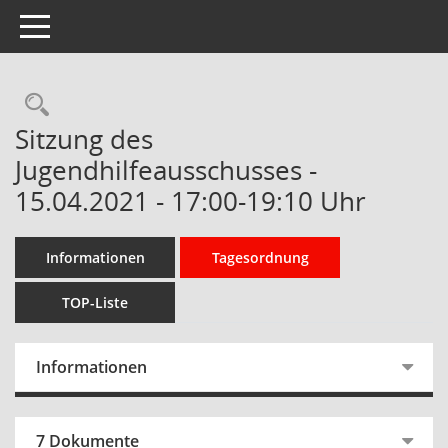
Toggle navigation
Rechercheauswahl
Sitzung des
Jugendhilfeausschusses -
15.04.2021 - 17:00-19:10 Uhr
Informationen
Tagesordnung
TOP-Liste
Informationen
7 Dokumente