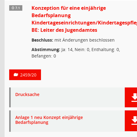
Konzeption für eine einjährige
Ö 7.1
Bedarfsplanung
Kindertageseinrichtungen/Kindertagespfle
BE: Leiter des Jugendamtes
Beschluss:
mit Änderungen beschlossen
Abstimmung:
Ja: 14, Nein: 0, Enthaltung: 0,
Befangen: 0
2459/20
Drucksache
Anlage 1 neu Konzept einjährige
Bedarfsplanung