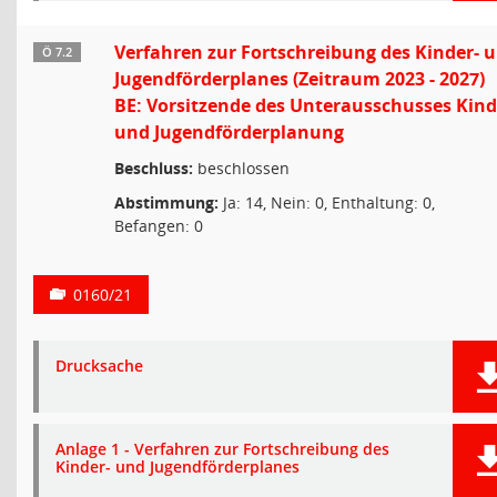
Verfahren zur Fortschreibung des Kinder- 
Ö 7.2
Jugendförderplanes (Zeitraum 2023 - 2027)
BE: Vorsitzende des Unterausschusses Kind
und Jugendförderplanung
Beschluss:
beschlossen
Abstimmung:
Ja: 14, Nein: 0, Enthaltung: 0,
Befangen: 0
0160/21
Drucksache
Anlage 1 - Verfahren zur Fortschreibung des
Kinder- und Jugendförderplanes