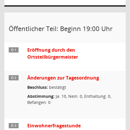
Öffentlicher Teil: Beginn 19:00 Uhr
Eröffnung durch den
Ö 1
Ortsteilbürgermeister
Änderungen zur Tagesordnung
Ö 2
Beschluss:
bestätigt
Abstimmung:
Ja: 10, Nein: 0, Enthaltung: 0,
Befangen: 0
Einwohnerfragestunde
Ö 3