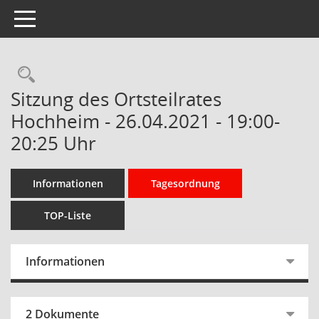
Toggle navigation
Rechercheauswahl
Sitzung des Ortsteilrates
Hochheim - 26.04.2021 - 19:00-
20:25 Uhr
Informationen
Tagesordnung
TOP-Liste
Informationen
2 Dokumente