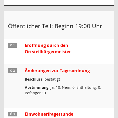
Öffentlicher Teil: Beginn 19:00 Uhr
Eröffnung durch den
Ö 1
Ortsteilbürgermeister
Änderungen zur Tagesordnung
Ö 2
Beschluss:
bestätigt
Abstimmung:
Ja: 10, Nein: 0, Enthaltung: 0,
Befangen: 0
Einwohnerfragestunde
Ö 3