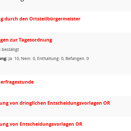
g durch den Ortsteilbürgermeister
gen zur Tagesordnung
:
bestätigt
ng:
Ja: 10, Nein: 0, Enthaltung: 0, Befangen: 0
erfragestunde
ung von dringlichen Entscheidungsvorlagen OR
ung von Entscheidungsvorlagen OR