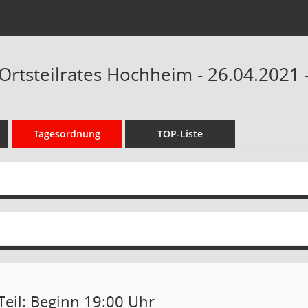
Ortsteilrates Hochheim - 26.04.2021 
Tagesordnung
TOP-Liste
Teil: Beginn 19:00 Uhr