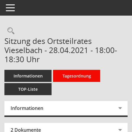
Toggle navigation
Rechercheauswahl
Sitzung des Ortsteilrates
Vieselbach - 28.04.2021 - 18:00-
18:30 Uhr
Informationen
Tagesordnung
TOP-Liste
Informationen
2 Dokumente