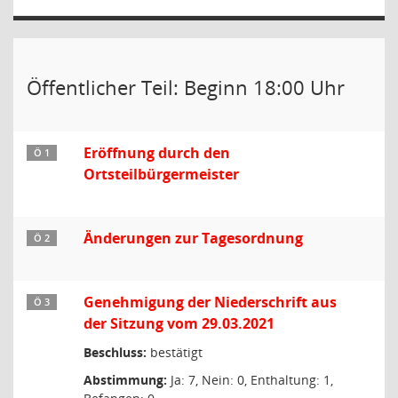
Öffentlicher Teil: Beginn 18:00 Uhr
Eröffnung durch den
Ö 1
Ortsteilbürgermeister
Änderungen zur Tagesordnung
Ö 2
Genehmigung der Niederschrift aus
Ö 3
der Sitzung vom 29.03.2021
Beschluss:
bestätigt
Abstimmung:
Ja: 7, Nein: 0, Enthaltung: 1,