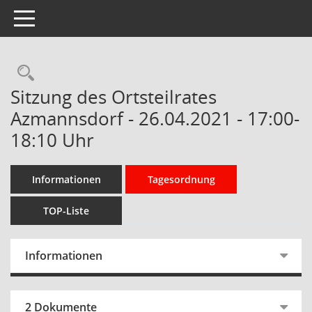
Toggle navigation
Rechercheauswahl
Sitzung des Ortsteilrates
Azmannsdorf - 26.04.2021 - 17:00-
18:10 Uhr
Informationen
Tagesordnung
TOP-Liste
Informationen
2 Dokumente