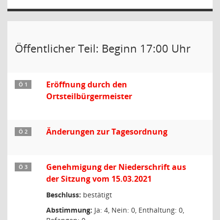
Öffentlicher Teil: Beginn 17:00 Uhr
Eröffnung durch den
Ö 1
Ortsteilbürgermeister
Änderungen zur Tagesordnung
Ö 2
Genehmigung der Niederschrift aus
Ö 3
der Sitzung vom 15.03.2021
Beschluss:
bestätigt
Abstimmung:
Ja: 4, Nein: 0, Enthaltung: 0,