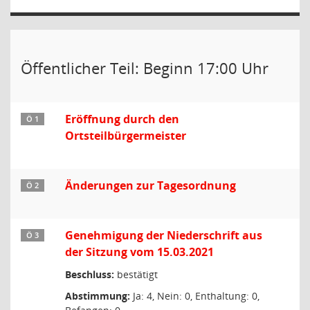
Öffentlicher Teil: Beginn 17:00 Uhr
Eröffnung durch den
Ö 1
Ortsteilbürgermeister
Änderungen zur Tagesordnung
Ö 2
Genehmigung der Niederschrift aus
Ö 3
der Sitzung vom 15.03.2021
Beschluss:
bestätigt
Abstimmung:
Ja: 4, Nein: 0, Enthaltung: 0,