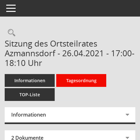
Toggle navigation
Rechercheauswahl
Sitzung des Ortsteilrates
Azmannsdorf - 26.04.2021 - 17:00-
18:10 Uhr
Informationen
Tagesordnung
TOP-Liste
Informationen
2 Dokumente