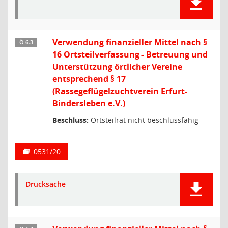
Verwendung finanzieller Mittel nach §
Ö 6.3
16 Ortsteilverfassung - Betreuung und
Unterstützung örtlicher Vereine
entsprechend § 17
(Rassegeflügelzuchtverein Erfurt-
Bindersleben e.V.)
Beschluss:
Ortsteilrat nicht beschlussfähig
0531/20
Drucksache