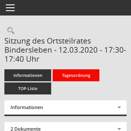
Toggle navigation
Rechercheauswahl
Sitzung des Ortsteilrates
Bindersleben - 12.03.2020 - 17:30-
17:40 Uhr
Informationen
Tagesordnung
TOP-Liste
Informationen
2 Dokumente