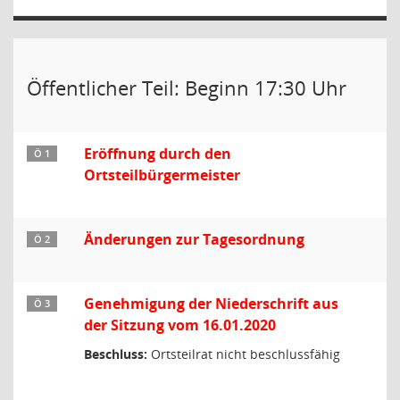
Öffentlicher Teil: Beginn 17:30 Uhr
Eröffnung durch den
Ö 1
Ortsteilbürgermeister
Änderungen zur Tagesordnung
Ö 2
Genehmigung der Niederschrift aus
Ö 3
der Sitzung vom 16.01.2020
Beschluss:
Ortsteilrat nicht beschlussfähig