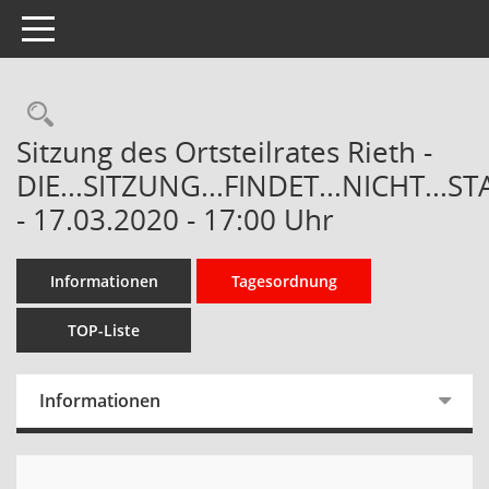
Toggle navigation
Rechercheauswahl
Sitzung des Ortsteilrates Rieth -
DIE...SITZUNG...FINDET...NICHT...ST
- 17.03.2020 - 17:00 Uhr
Informationen
Tagesordnung
TOP-Liste
Informationen