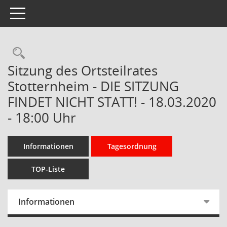
Toggle navigation
Rechercheauswahl
Sitzung des Ortsteilrates
Stotternheim - DIE SITZUNG
FINDET NICHT STATT! - 18.03.2020
- 18:00 Uhr
Informationen
Tagesordnung
TOP-Liste
Informationen