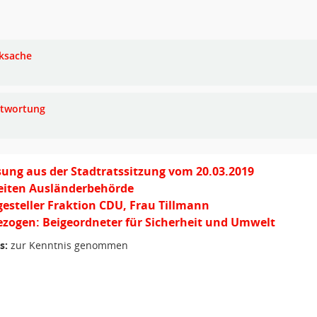
ksache
twortung
ung aus der Stadtratssitzung vom 20.03.2019
eiten Ausländerbehörde
gesteller Fraktion CDU, Frau Tillmann
zogen: Beigeordneter für Sicherheit und Umwelt
s:
zur Kenntnis genommen