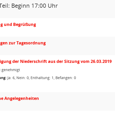
Teil: Beginn 17:00 Uhr
ng und Begrüßung
gen zur Tagesordnung
ung der Niederschrift aus der Sitzung vom 26.03.2019
:
genehmigt
ng:
Ja: 6, Nein: 0, Enthaltung: 1, Befangen: 0
he Angelegenheiten