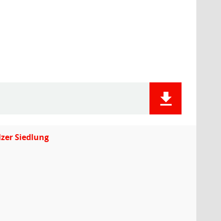
zer Siedlung