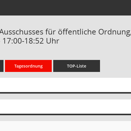
Ausschusses für öffentliche Ordnung, 
- 17:00-18:52 Uhr
Tagesordnung
TOP-Liste