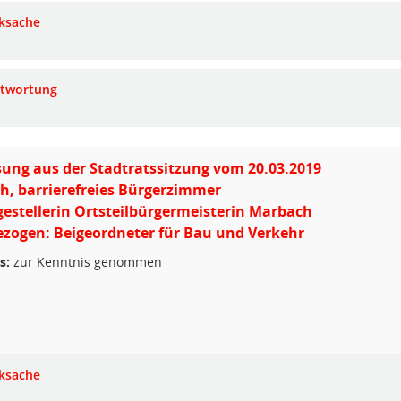
ksache
twortung
ung aus der Stadtratssitzung vom 20.03.2019
, barrierefreies Bürgerzimmer
gestellerin Ortsteilbürgermeisterin Marbach
zogen: Beigeordneter für Bau und Verkehr
s:
zur Kenntnis genommen
ksache