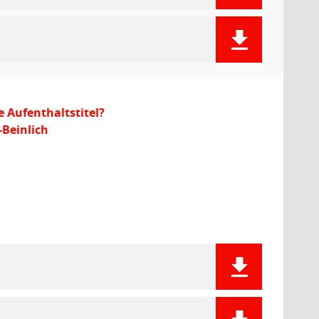
 Aufenthaltstitel?
-Beinlich