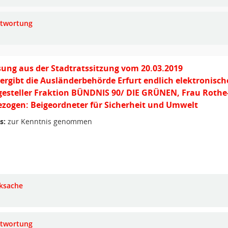
twortung
ung aus der Stadtratssitzung vom 20.03.2019
rgibt die Ausländerbehörde Erfurt endlich elektronische
gesteller Fraktion BÜNDNIS 90/ DIE GRÜNEN, Frau Rothe
zogen: Beigeordneter für Sicherheit und Umwelt
s:
zur Kenntnis genommen
ksache
twortung