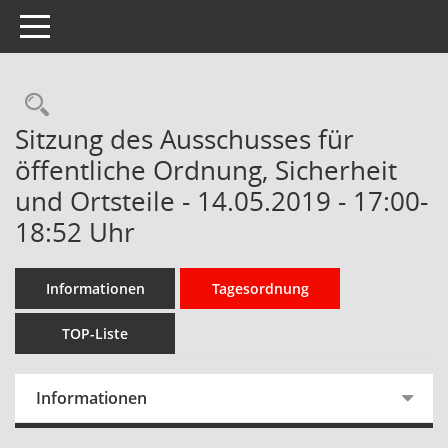
Toggle navigation
Rechercheauswahl
Sitzung des Ausschusses für
öffentliche Ordnung, Sicherheit
und Ortsteile - 14.05.2019 - 17:00-
18:52 Uhr
Informationen
Tagesordnung
TOP-Liste
Informationen