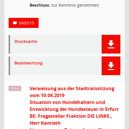
Beschluss:
zur Kenntnis genommen
0493/19
Drucksache
Beantwortung
Verweisung aus der Stadtratssitzung
Ö 5.6
vom 10.04.2019
Situation von Hundehaltern und
Entwicklung der Hundesteuer in Erfurt
BE: Fragesteller Fraktion DIE LINKE.,
Herr Kamieth