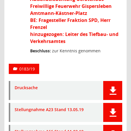
Freiwillige Feuerwehr Gispersleben
Amtmann-Kästner-Platz
BE: Fragesteller Fraktion SPD, Herr
Frenzel
hinzugezogen: Leiter des Tiefbau- und
Verkehrsamtes
Beschluss:
zur Kenntnis genommen
0183/19
Drucksache
Stellungnahme A23 Stand 13.05.19