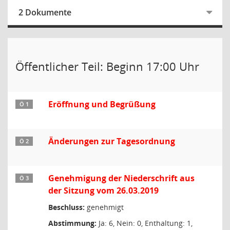
2 Dokumente
Öffentlicher Teil: Beginn 17:00 Uhr
Eröffnung und Begrüßung
Ö 1
Änderungen zur Tagesordnung
Ö 2
Genehmigung der Niederschrift aus
Ö 3
der Sitzung vom 26.03.2019
Beschluss:
genehmigt
Abstimmung:
Ja: 6, Nein: 0, Enthaltung: 1,