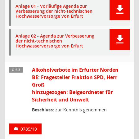
Anlage 01 - Vorläufige Agenda zur
Verbesserung der nicht-technischen
Hochwasservorsorge von Erfurt
Anlage 02 - Agenda zur Verbesserung
der nicht-technischen
Hochwasservorsorge von Erfurt
Alkoholverbote im Erfurter Norden
Ö 6.3
BE: Fragesteller Fraktion SPD, Herr
Groß
hinzugezogen: Beigeordneter für
Sicherheit und Umwelt
Beschluss:
zur Kenntnis genommen
0785/19