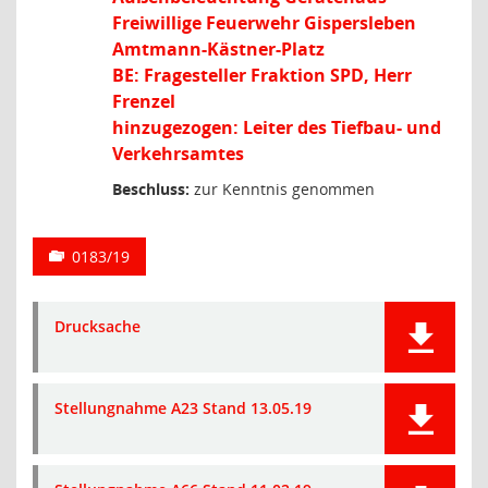
Freiwillige Feuerwehr Gispersleben
Amtmann-Kästner-Platz
BE: Fragesteller Fraktion SPD, Herr
Frenzel
hinzugezogen: Leiter des Tiefbau- und
Verkehrsamtes
Beschluss:
zur Kenntnis genommen
0183/19
Drucksache
Stellungnahme A23 Stand 13.05.19