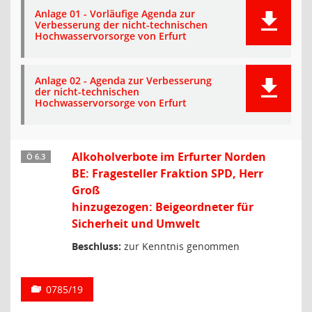
Anlage 01 - Vorläufige Agenda zur
Verbesserung der nicht-technischen
Hochwasservorsorge von Erfurt
Anlage 02 - Agenda zur Verbesserung
der nicht-technischen
Hochwasservorsorge von Erfurt
Alkoholverbote im Erfurter Norden
Ö 6.3
BE: Fragesteller Fraktion SPD, Herr
Groß
hinzugezogen: Beigeordneter für
Sicherheit und Umwelt
Beschluss:
zur Kenntnis genommen
0785/19