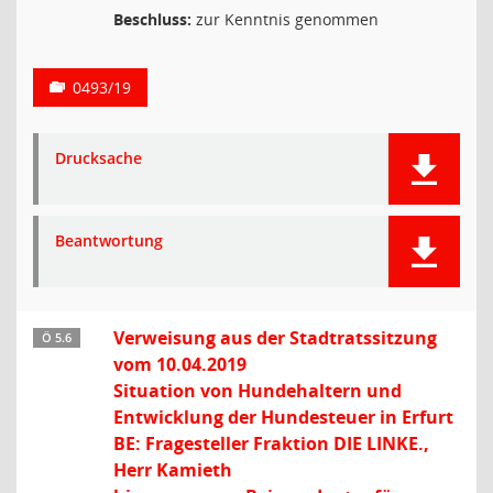
Beschluss:
zur Kenntnis genommen
0493/19
Drucksache
Beantwortung
Verweisung aus der Stadtratssitzung
Ö 5.6
vom 10.04.2019
Situation von Hundehaltern und
Entwicklung der Hundesteuer in Erfurt
BE: Fragesteller Fraktion DIE LINKE.,
Herr Kamieth