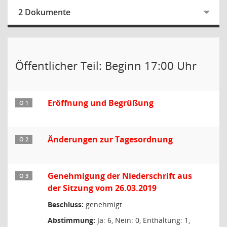
2 Dokumente
Öffentlicher Teil: Beginn 17:00 Uhr
Eröffnung und Begrüßung
Ö 1
Änderungen zur Tagesordnung
Ö 2
Genehmigung der Niederschrift aus
Ö 3
der Sitzung vom 26.03.2019
Beschluss:
genehmigt
Abstimmung:
Ja: 6, Nein: 0, Enthaltung: 1,