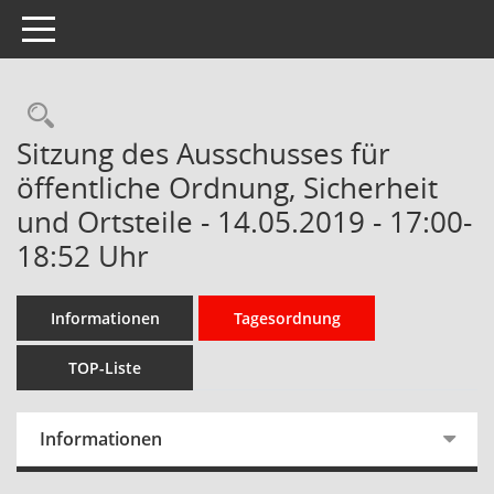
Toggle navigation
Rechercheauswahl
Sitzung des Ausschusses für
öffentliche Ordnung, Sicherheit
und Ortsteile - 14.05.2019 - 17:00-
18:52 Uhr
Informationen
Tagesordnung
TOP-Liste
Informationen