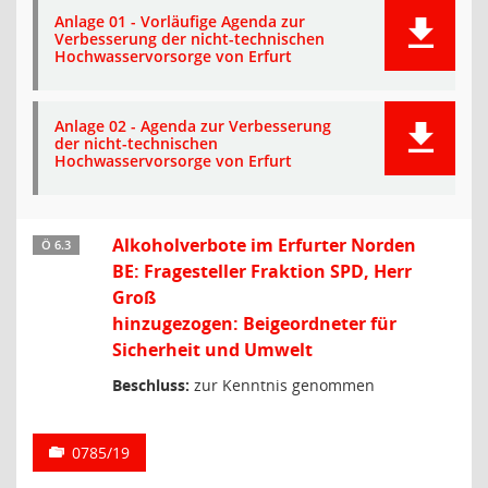
Anlage 01 - Vorläufige Agenda zur
Verbesserung der nicht-technischen
Hochwasservorsorge von Erfurt
Anlage 02 - Agenda zur Verbesserung
der nicht-technischen
Hochwasservorsorge von Erfurt
Alkoholverbote im Erfurter Norden
Ö 6.3
BE: Fragesteller Fraktion SPD, Herr
Groß
hinzugezogen: Beigeordneter für
Sicherheit und Umwelt
Beschluss:
zur Kenntnis genommen
0785/19