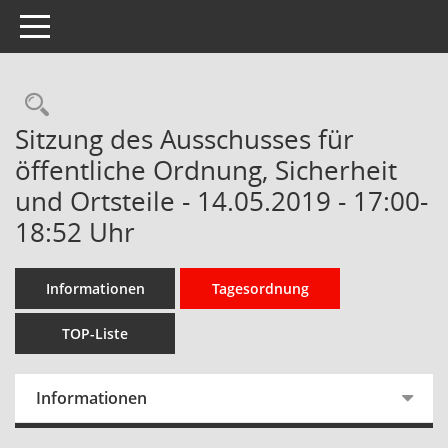
Toggle navigation
Rechercheauswahl
Sitzung des Ausschusses für
öffentliche Ordnung, Sicherheit
und Ortsteile - 14.05.2019 - 17:00-
18:52 Uhr
Informationen
Tagesordnung
TOP-Liste
Informationen