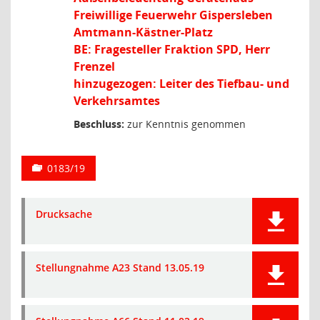
Freiwillige Feuerwehr Gispersleben
Amtmann-Kästner-Platz
BE: Fragesteller Fraktion SPD, Herr
Frenzel
hinzugezogen: Leiter des Tiefbau- und
Verkehrsamtes
Beschluss:
zur Kenntnis genommen
0183/19
Drucksache
Stellungnahme A23 Stand 13.05.19