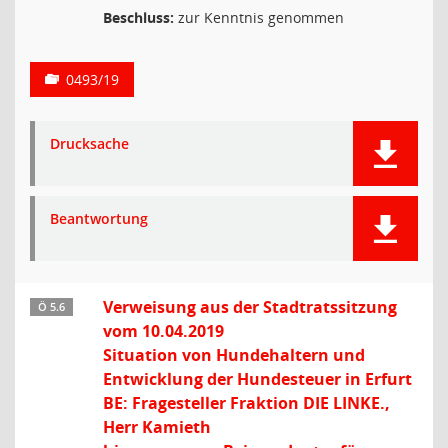
Beschluss:
zur Kenntnis genommen
0493/19
Drucksache
Beantwortung
Verweisung aus der Stadtratssitzung
Ö 5.6
vom 10.04.2019
Situation von Hundehaltern und
Entwicklung der Hundesteuer in Erfurt
BE: Fragesteller Fraktion DIE LINKE.,
Herr Kamieth