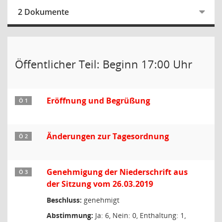
2 Dokumente
Öffentlicher Teil: Beginn 17:00 Uhr
Eröffnung und Begrüßung
Ö 1
Änderungen zur Tagesordnung
Ö 2
Genehmigung der Niederschrift aus
Ö 3
der Sitzung vom 26.03.2019
Beschluss:
genehmigt
Abstimmung:
Ja: 6, Nein: 0, Enthaltung: 1,