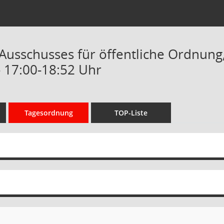
Ausschusses für öffentliche Ordnung, 
- 17:00-18:52 Uhr
Tagesordnung
TOP-Liste