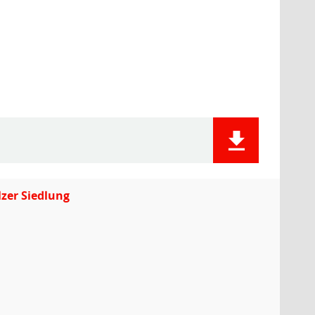
zer Siedlung