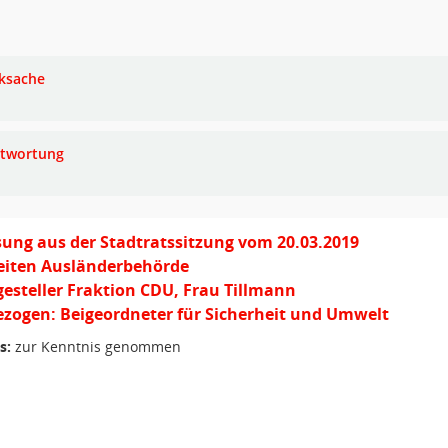
ksache
twortung
ung aus der Stadtratssitzung vom 20.03.2019
eiten Ausländerbehörde
gesteller Fraktion CDU, Frau Tillmann
zogen: Beigeordneter für Sicherheit und Umwelt
s:
zur Kenntnis genommen