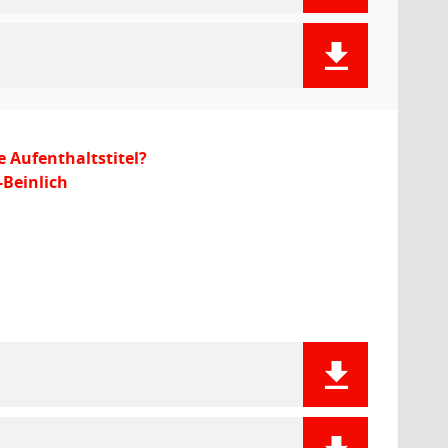
 Aufenthaltstitel?
-Beinlich