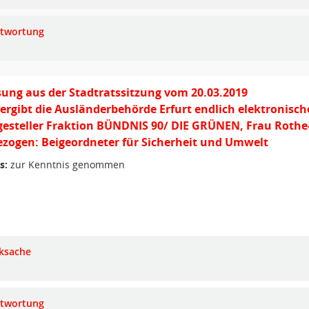
twortung
ung aus der Stadtratssitzung vom 20.03.2019
rgibt die Ausländerbehörde Erfurt endlich elektronische
gesteller Fraktion BÜNDNIS 90/ DIE GRÜNEN, Frau Rothe
zogen: Beigeordneter für Sicherheit und Umwelt
s:
zur Kenntnis genommen
ksache
twortung