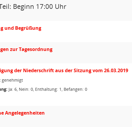
Teil: Beginn 17:00 Uhr
ng und Begrüßung
gen zur Tagesordnung
ung der Niederschrift aus der Sitzung vom 26.03.2019
:
genehmigt
ng:
Ja: 6, Nein: 0, Enthaltung: 1, Befangen: 0
he Angelegenheiten