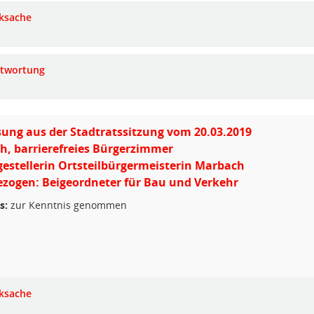
ksache
twortung
ung aus der Stadtratssitzung vom 20.03.2019
, barrierefreies Bürgerzimmer
gestellerin Ortsteilbürgermeisterin Marbach
zogen: Beigeordneter für Bau und Verkehr
s:
zur Kenntnis genommen
ksache