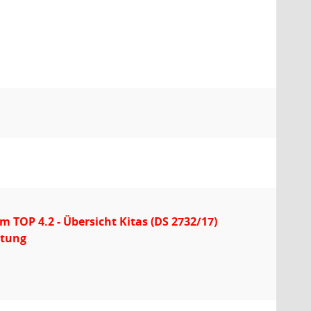
 TOP 4.2 - Übersicht Kitas (DS 2732/17)
ltung