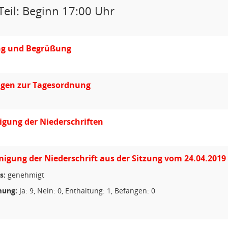
Teil: Beginn 17:00 Uhr
ng und Begrüßung
gen zur Tagesordnung
gung der Niederschriften
gung der Niederschrift aus der Sitzung vom 24.04.2019
s:
genehmigt
ung:
Ja: 9, Nein: 0, Enthaltung: 1, Befangen: 0