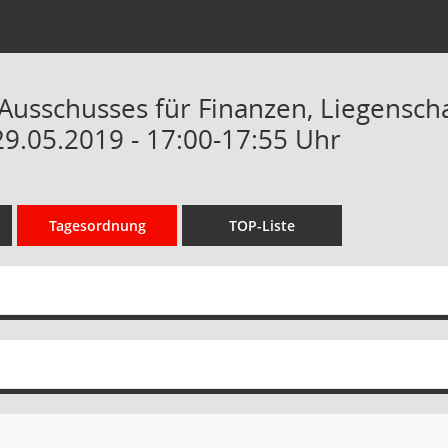
 Ausschusses für Finanzen, Liegensc
29.05.2019 - 17:00-17:55 Uhr
Tagesordnung
TOP-Liste