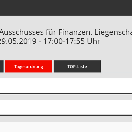
 Ausschusses für Finanzen, Liegensc
29.05.2019 - 17:00-17:55 Uhr
Tagesordnung
TOP-Liste