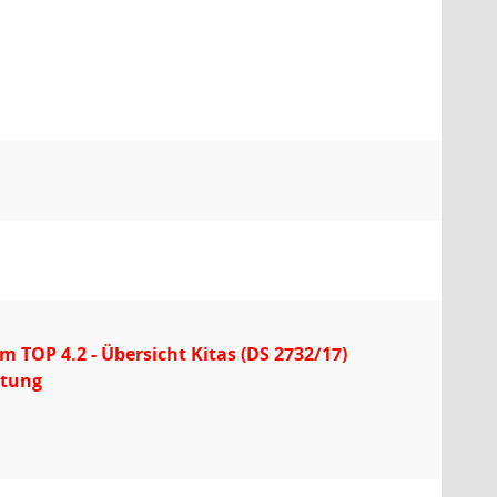
 TOP 4.2 - Übersicht Kitas (DS 2732/17)
ltung