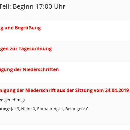
Teil: Beginn 17:00 Uhr
ng und Begrüßung
gen zur Tagesordnung
gung der Niederschriften
gung der Niederschrift aus der Sitzung vom 24.04.2019
s:
genehmigt
ung:
Ja: 9, Nein: 0, Enthaltung: 1, Befangen: 0