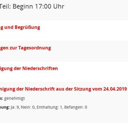
Teil: Beginn 17:00 Uhr
ng und Begrüßung
gen zur Tagesordnung
gung der Niederschriften
gung der Niederschrift aus der Sitzung vom 24.04.2019
s:
genehmigt
ung:
Ja: 9, Nein: 0, Enthaltung: 1, Befangen: 0