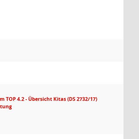
 TOP 4.2 - Übersicht Kitas (DS 2732/17)
ltung