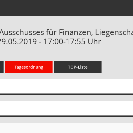
 Ausschusses für Finanzen, Liegensc
29.05.2019 - 17:00-17:55 Uhr
Tagesordnung
TOP-Liste