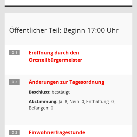
Öffentlicher Teil: Beginn 17:00 Uhr
Eröffnung durch den
Ö 1
Ortsteilbürgermeister
Änderungen zur Tagesordnung
Ö 2
Beschluss:
bestätigt
Abstimmung:
Ja: 8, Nein: 0, Enthaltung: 0,
Befangen: 0
Einwohnerfragestunde
Ö 3