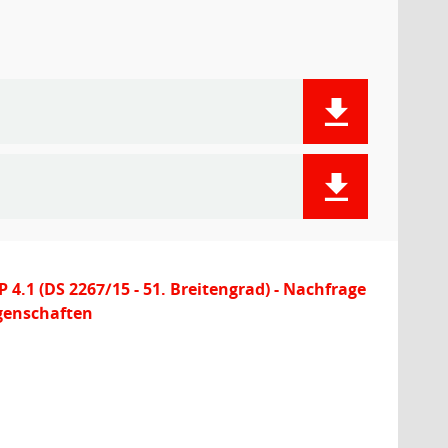
 4.1 (DS 2267/15 - 51. Breitengrad) - Nachfrage
egenschaften