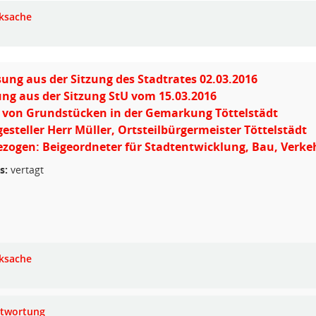
ksache
ung aus der Sitzung des Stadtrates 02.03.2016
ng aus der Sitzung StU vom 15.03.2016
 von Grundstücken in der Gemarkung Töttelstädt
gesteller Herr Müller, Ortsteilbürgermeister Töttelstädt
zogen: Beigeordneter für Stadtentwicklung, Bau, Verke
s:
vertagt
ksache
twortung