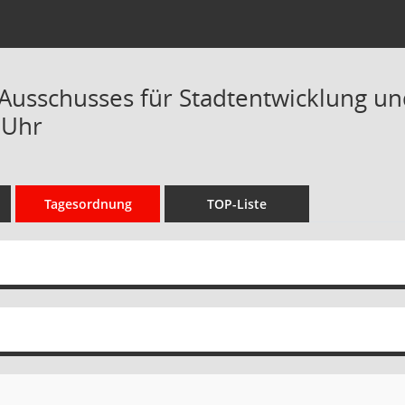
 Ausschusses für Stadtentwicklung un
 Uhr
Tagesordnung
TOP-Liste