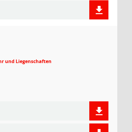
hr und Liegenschaften