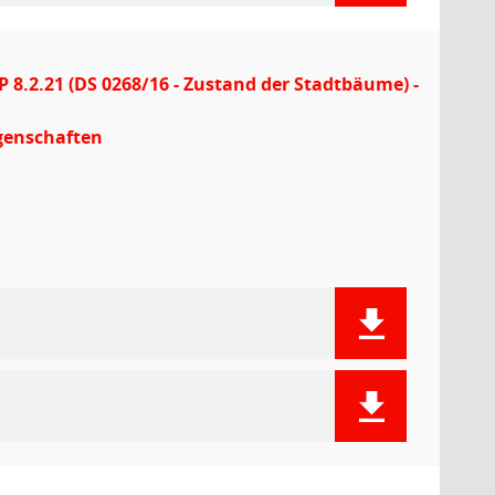
P 8.2.21 (DS 0268/16 - Zustand der Stadtbäume) -
egenschaften