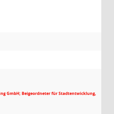
ing GmbH; Beigeordneter für Stadtentwicklung,