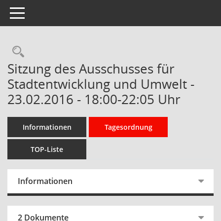
Toggle navigation
Rechercheauswahl
Sitzung des Ausschusses für
Stadtentwicklung und Umwelt -
23.02.2016 - 18:00-22:05 Uhr
Informationen
Tagesordnung
TOP-Liste
Informationen
2 Dokumente