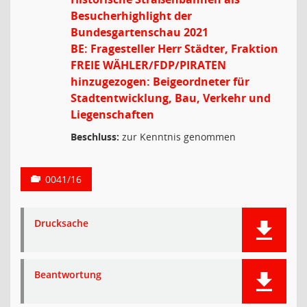
Besucherhighlight der
Bundesgartenschau 2021
BE: Fragesteller Herr Städter, Fraktion
FREIE WÄHLER/FDP/PIRATEN
hinzugezogen: Beigeordneter für
Stadtentwicklung, Bau, Verkehr und
Liegenschaften
Beschluss:
zur Kenntnis genommen
0041/16
Drucksache
Beantwortung