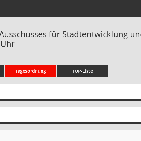
 Ausschusses für Stadtentwicklung un
 Uhr
Tagesordnung
TOP-Liste