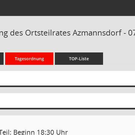
ng des Ortsteilrates Azmannsdorf - 0
Tagesordnung
TOP-Liste
Teil: Beginn 18:30 Uhr