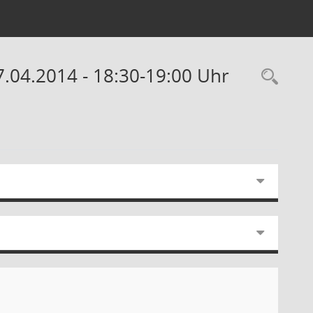
7.04.2014 - 18:30-19:00 Uhr
Rec