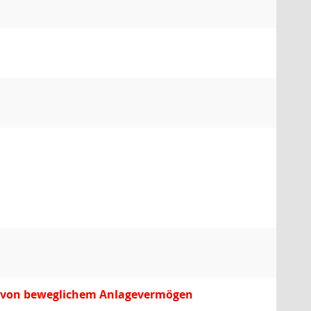
rb von beweglichem Anlagevermögen