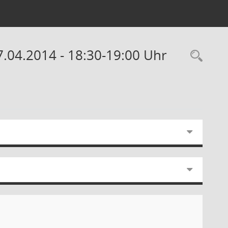
7.04.2014 - 18:30-19:00 Uhr
Rec