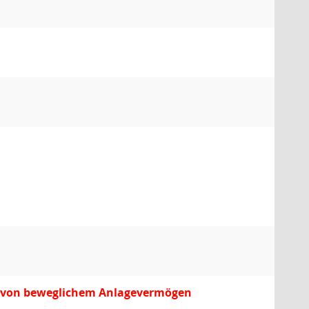
rb von beweglichem Anlagevermögen