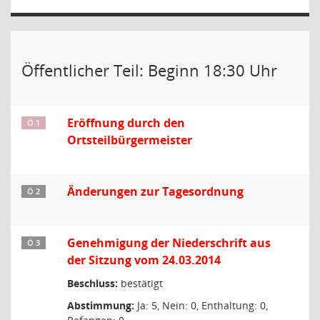
Öffentlicher Teil: Beginn 18:30 Uhr
Eröffnung durch den
Ö 1
Ortsteilbürgermeister
Änderungen zur Tagesordnung
Ö 2
Genehmigung der Niederschrift aus
Ö 3
der Sitzung vom 24.03.2014
Beschluss:
bestätigt
Abstimmung:
Ja: 5, Nein: 0, Enthaltung: 0,