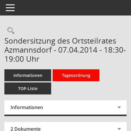
Toggle navigation
Rechercheauswahl
Sondersitzung des Ortsteilrates
Azmannsdorf - 07.04.2014 - 18:30-
19:00 Uhr
Informationen
Tagesordnung
TOP-Liste
Informationen
2 Dokumente