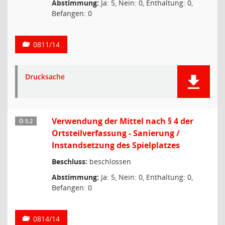
Abstimmung:
Ja: 5, Nein: 0, Enthaltung: 0,
Befangen: 0
0811/14
Drucksache
Verwendung der Mittel nach § 4 der
Ö 5.2
Ortsteilverfassung - Sanierung /
Instandsetzung des Spielplatzes
Beschluss:
beschlossen
Abstimmung:
Ja: 5, Nein: 0, Enthaltung: 0,
Befangen: 0
0814/14