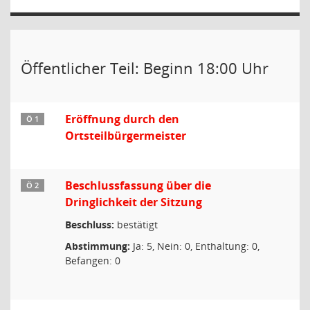
Öffentlicher Teil: Beginn 18:00 Uhr
Eröffnung durch den
Ö 1
Ortsteilbürgermeister
Beschlussfassung über die
Ö 2
Dringlichkeit der Sitzung
Beschluss:
bestätigt
Abstimmung:
Ja: 5, Nein: 0, Enthaltung: 0,
Befangen: 0