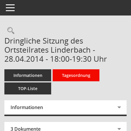
Toggle navigation
Rechercheauswahl
Dringliche Sitzung des
Ortsteilrates Linderbach -
28.04.2014 - 18:00-19:30 Uhr
Informationen
Tagesordnung
TOP-Liste
Informationen
3 Dokumente