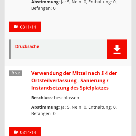
Abstimmung:
Ja: 5, Nein: 0, Enthaltung: 0,
Befangen: 0
0811/14
Drucksache
Verwendung der Mittel nach § 4 der
Ö 5.2
Ortsteilverfassung - Sanierung /
Instandsetzung des Spielplatzes
Beschluss:
beschlossen
Abstimmung:
Ja: 5, Nein: 0, Enthaltung: 0,
Befangen: 0
0814/14