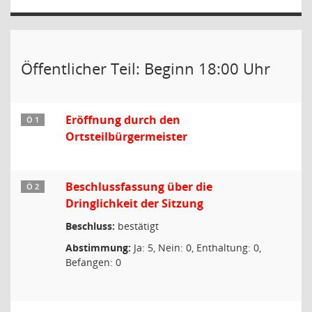
Öffentlicher Teil: Beginn 18:00 Uhr
Eröffnung durch den
Ö 1
Ortsteilbürgermeister
Beschlussfassung über die
Ö 2
Dringlichkeit der Sitzung
Beschluss:
bestätigt
Abstimmung:
Ja: 5, Nein: 0, Enthaltung: 0,
Befangen: 0