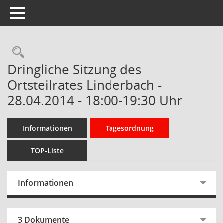
Toggle navigation
Rechercheauswahl
Dringliche Sitzung des
Ortsteilrates Linderbach -
28.04.2014 - 18:00-19:30 Uhr
Informationen
Tagesordnung
TOP-Liste
Informationen
3 Dokumente