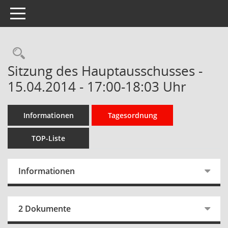
Toggle navigation
Rechercheauswahl
Sitzung des Hauptausschusses -
15.04.2014 - 17:00-18:03 Uhr
Informationen
Tagesordnung
TOP-Liste
Informationen
2 Dokumente