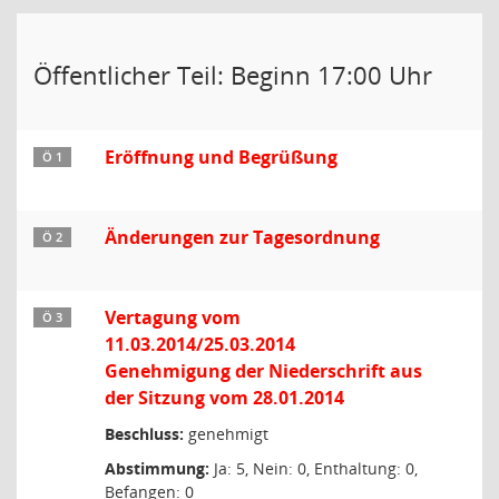
Öffentlicher Teil: Beginn 17:00 Uhr
Eröffnung und Begrüßung
Ö 1
Änderungen zur Tagesordnung
Ö 2
Vertagung vom
Ö 3
11.03.2014/25.03.2014
Genehmigung der Niederschrift aus
der Sitzung vom 28.01.2014
Beschluss:
genehmigt
Abstimmung:
Ja: 5, Nein: 0, Enthaltung: 0,
Befangen: 0